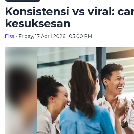
Konsistensi vs viral: c
kesuksesan
Elsa
- Friday, 17 April 2026 | 03:00 PM