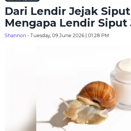
Dari Lendir Jejak Sipu
Mengapa Lendir Siput 
Shannon
- Tuesday, 09 June 2026 | 01:28 PM