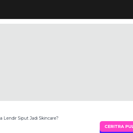
 Lendir Siput Jadi Skincare?
CERITRA PU