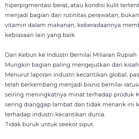
hiperpigmentasi berat, atau kondisi kulit terten
menjadi bagian dari rutinitas perawatan, bukan
vitamin dalam makanan, keberadaannya memban
kebiasaan lain yang baik.
Dari Kebun ke Industri Bernilai Miliaran Rupiah
Mungkin bagian paling mengejutkan dari kisah i
Menurut laporan industri kecantikan global, pa
telah berkembang menjadi bisnis bernilai ratu
seiring meningkatnya minat terhadap produk K-
sering dianggap lambat dan tidak menarik ini 
terhadap industri kecantikan dunia.
Tidak buruk untuk seekor siput.