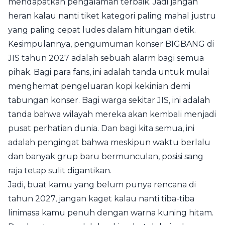
mendapatkan pengalaman terbaik. Jadi jangan
heran kalau nanti tiket kategori paling mahal justru
yang paling cepat ludes dalam hitungan detik.
Kesimpulannya, pengumuman konser BIGBANG di
JIS tahun 2027 adalah sebuah alarm bagi semua
pihak. Bagi para fans, ini adalah tanda untuk mulai
menghemat pengeluaran kopi kekinian demi
tabungan konser. Bagi warga sekitar JIS, ini adalah
tanda bahwa wilayah mereka akan kembali menjadi
pusat perhatian dunia. Dan bagi kita semua, ini
adalah pengingat bahwa meskipun waktu berlalu
dan banyak grup baru bermunculan, posisi sang
raja tetap sulit digantikan.
Jadi, buat kamu yang belum punya rencana di
tahun 2027, jangan kaget kalau nanti tiba-tiba
linimasa kamu penuh dengan warna kuning hitam.