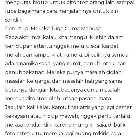
mengurasi hidup untuk ditonton orang lain, sampai
lupa bagaimana cara menjalaninya untuk diri
sendiri.
Penutup: Mereka Juga Cuma Manusia
Pada akhirnya, kalau kita mengulik lebih dalam,
kehidupan artis itu nggak melulu soal karpet
merah dan lampu kilat kamera. Di balik itu semua,
ada dinamika sosial yang rumit, penuh intrik, dan
penuh tekanan. Mereka punya masalah cicilan,
masalah keluarga, dan masalah hati yang sama
beratnya dengan kita, bedanya cuma masalah
mereka ditonton oleh jutaan pasang mata.
Jadi, lain kali kalau kamu lihat artis yang lagi pamer
kekayaan atau hidup mewah, nggak perlu terlalu
merasa rendah diri. Karena mungkin saja, di balik
foto estetik itu, mereka lagi pusing mikirin cara