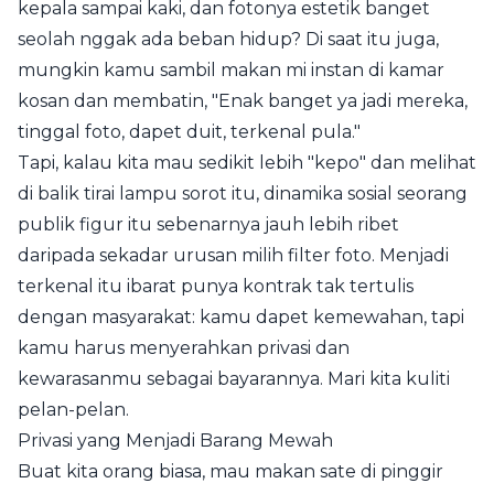
kepala sampai kaki, dan fotonya estetik banget
seolah nggak ada beban hidup? Di saat itu juga,
mungkin kamu sambil makan mi instan di kamar
kosan dan membatin, "Enak banget ya jadi mereka,
tinggal foto, dapet duit, terkenal pula."
Tapi, kalau kita mau sedikit lebih "kepo" dan melihat
di balik tirai lampu sorot itu, dinamika sosial seorang
publik figur itu sebenarnya jauh lebih ribet
daripada sekadar urusan milih filter foto. Menjadi
terkenal itu ibarat punya kontrak tak tertulis
dengan masyarakat: kamu dapet kemewahan, tapi
kamu harus menyerahkan privasi dan
kewarasanmu sebagai bayarannya. Mari kita kuliti
pelan-pelan.
Privasi yang Menjadi Barang Mewah
Buat kita orang biasa, mau makan sate di pinggir