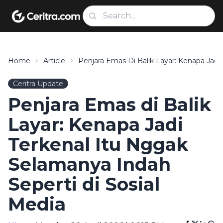
Home
Article
Penjara Emas Di Balik Layar: Kenapa Jadi
Ceritra Update
Penjara Emas di Balik
Layar: Kenapa Jadi
Terkenal Itu Nggak
Selamanya Indah
Seperti di Sosial
Media