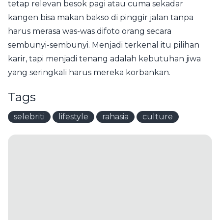
tetap relevan besok pagi atau cuma sekadar
kangen bisa makan bakso di pinggir jalan tanpa
harus merasa was-was difoto orang secara
sembunyi-sembunyi. Menjadi terkenal itu pilihan
karir, tapi menjadi tenang adalah kebutuhan jiwa
yang seringkali harus mereka korbankan.
Tags
selebriti
lifestyle
rahasia
culture