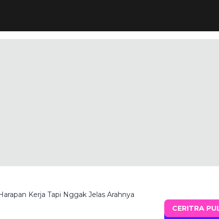
 Harapan Kerja Tapi Nggak Jelas Arahnya
CERITRA PU