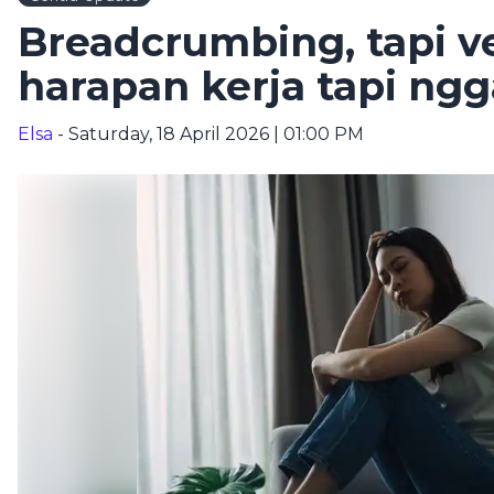
Breadcrumbing, tapi ver
harapan kerja tapi ngg
Elsa
- Saturday, 18 April 2026 | 01:00 PM