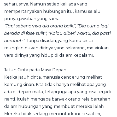
seharusnya. Namun setiap kali ada yang
mempertanyakan hubungan itu, kamu selalu
punya jawaban yang sama:
"Tapi sebenarnya dia orang baik.", "Dia cuma lagi
berada di fase sulit.", "Kalau diberi waktu, dia pasti
berubah."
Tanpa disadari, yang kamu cintai
mungkin bukan dirinya yang sekarang, melainkan
versi dirinya yang hidup di dalam kepalamu.
Jatuh Cinta pada Masa Depan
Ketika jatuh cinta, manusia cenderung melihat
kemungkinan. Kita tidak hanya melihat apa yang
ada di depan mata, tetapi juga apa yang bisa terjadi
nanti. Itulah mengapa banyak orang rela bertahan
dalam hubungan yang membuat mereka lelah.
Mereka tidak sedang mencintai kondisi saat ini,