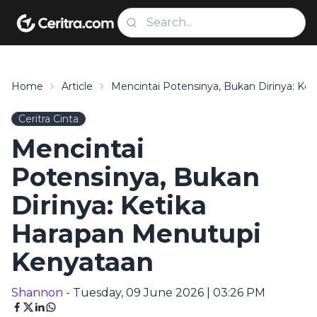
Home
Article
Mencintai Potensinya, Bukan Dirinya: Ke
Ceritra Cinta
Mencintai
Potensinya, Bukan
Dirinya: Ketika
Harapan Menutupi
Kenyataan
Shannon
- Tuesday, 09 June 2026 | 03:26 PM