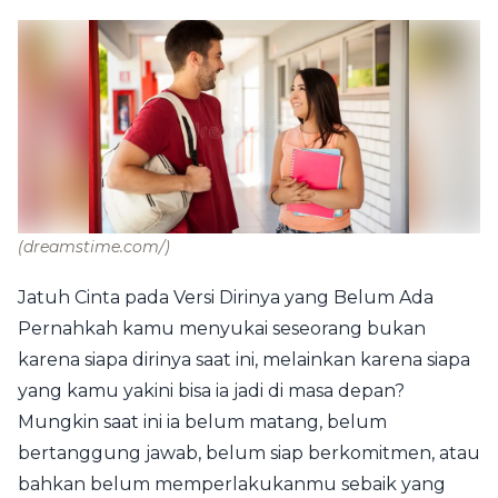
(dreamstime.com/)
Jatuh Cinta pada Versi Dirinya yang Belum Ada
Pernahkah kamu menyukai seseorang bukan
karena siapa dirinya saat ini, melainkan karena siapa
yang kamu yakini bisa ia jadi di masa depan?
Mungkin saat ini ia belum matang, belum
bertanggung jawab, belum siap berkomitmen, atau
bahkan belum memperlakukanmu sebaik yang