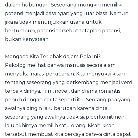
dalam hubungan. Seseorang mungkin memiliki
potensi menjadi pasangan yang luar biasa. Namun
jika ia tidak menunjukkan usaha untuk
bertumbuh, potensi tersebut tetaplah potensi,
bukan kenyataan.
Mengapa Kita Terjebak dalam Pola Ini?
Psikolog melihat bahwa manusia secara alami
menyukai narasi perubahan. Kita menyukai kisah
tentang seseorang yang berkembang menjadi versi
terbaik dirinya. Film, novel, dan drama romantis
penuh dengan cerita seperti itu. Seorang pria yang
awalnya dingin lalu berubah karena cinta,
seseorang yang awalnya tidak siap berkomitmen
lalu akhirnya memilih satu orang. Kisah-kisah
tersebut membuat kita percaya bahwa cinta dapat