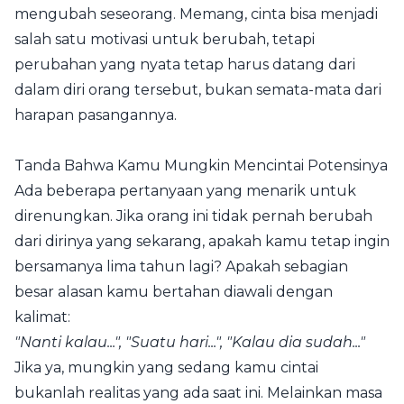
mengubah seseorang. Memang, cinta bisa menjadi
salah satu motivasi untuk berubah, tetapi
perubahan yang nyata tetap harus datang dari
dalam diri orang tersebut, bukan semata-mata dari
harapan pasangannya.
Tanda Bahwa Kamu Mungkin Mencintai Potensinya
Ada beberapa pertanyaan yang menarik untuk
direnungkan. Jika orang ini tidak pernah berubah
dari dirinya yang sekarang, apakah kamu tetap ingin
bersamanya lima tahun lagi? Apakah sebagian
besar alasan kamu bertahan diawali dengan
kalimat:
"Nanti kalau...", "Suatu hari...", "Kalau dia sudah..."
Jika ya, mungkin yang sedang kamu cintai
bukanlah realitas yang ada saat ini. Melainkan masa