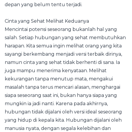
depan yang belum tentu terjadi.
Cinta yang Sehat Melihat Keduanya
Mencintai potensi seseorang bukanlah hal yang
salah. Setiap hubungan yang sehat membutuhkan
harapan. Kita semua ingin melihat orang yang kita
sayangi berkembang menjadi versi terbaik dirinya,
namun cinta yang sehat tidak berhenti di sana. Ia
juga mampu menerima kenyataan. Melihat
kekurangan tanpa menutup mata, mengakui
masalah tanpa terus mencari alasan, menghargai
siapa seseorang saat ini, bukan hanya siapa yang
mungkin ia jadi nanti. Karena pada akhirnya,
hubungan tidak dijalani oleh versi ideal seseorang
yang hidup di kepala kita. Hubungan dijalani oleh
manusia nyata, dengan segala kelebihan dan