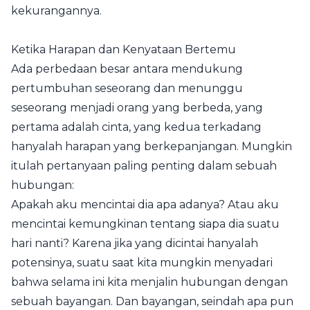
kekurangannya.
Ketika Harapan dan Kenyataan Bertemu
Ada perbedaan besar antara mendukung
pertumbuhan seseorang dan menunggu
seseorang menjadi orang yang berbeda, yang
pertama adalah cinta, yang kedua terkadang
hanyalah harapan yang berkepanjangan. Mungkin
itulah pertanyaan paling penting dalam sebuah
hubungan:
Apakah aku mencintai dia apa adanya? Atau aku
mencintai kemungkinan tentang siapa dia suatu
hari nanti? Karena jika yang dicintai hanyalah
potensinya, suatu saat kita mungkin menyadari
bahwa selama ini kita menjalin hubungan dengan
sebuah bayangan. Dan bayangan, seindah apa pun