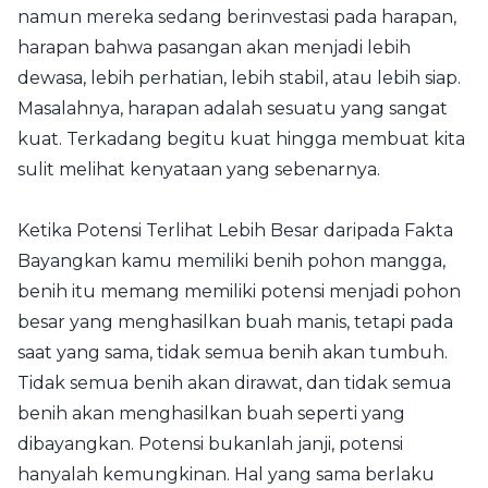
namun mereka sedang berinvestasi pada harapan,
harapan bahwa pasangan akan menjadi lebih
dewasa, lebih perhatian, lebih stabil, atau lebih siap.
Masalahnya, harapan adalah sesuatu yang sangat
kuat. Terkadang begitu kuat hingga membuat kita
sulit melihat kenyataan yang sebenarnya.
Ketika Potensi Terlihat Lebih Besar daripada Fakta
Bayangkan kamu memiliki benih pohon mangga,
benih itu memang memiliki potensi menjadi pohon
besar yang menghasilkan buah manis, tetapi pada
saat yang sama, tidak semua benih akan tumbuh.
Tidak semua benih akan dirawat, dan tidak semua
benih akan menghasilkan buah seperti yang
dibayangkan. Potensi bukanlah janji, potensi
hanyalah kemungkinan. Hal yang sama berlaku