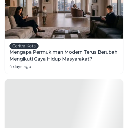
Ceritra Kota
Mengapa Permukiman Modern Terus Berubah
Mengikuti Gaya Hidup Masyarakat?
4 days ago