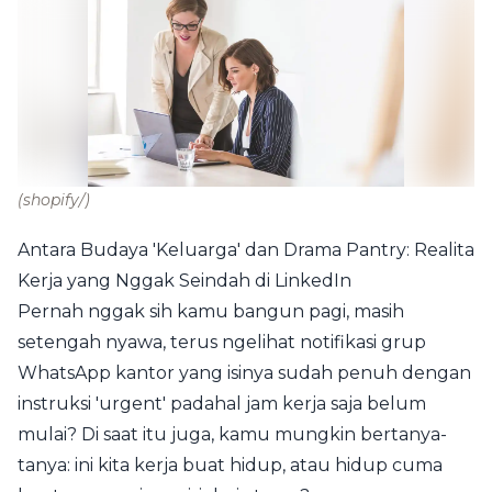
(shopify/)
Antara Budaya 'Keluarga' dan Drama Pantry: Realita
Kerja yang Nggak Seindah di LinkedIn
Pernah nggak sih kamu bangun pagi, masih
setengah nyawa, terus ngelihat notifikasi grup
WhatsApp kantor yang isinya sudah penuh dengan
instruksi 'urgent' padahal jam kerja saja belum
mulai? Di saat itu juga, kamu mungkin bertanya-
tanya: ini kita kerja buat hidup, atau hidup cuma