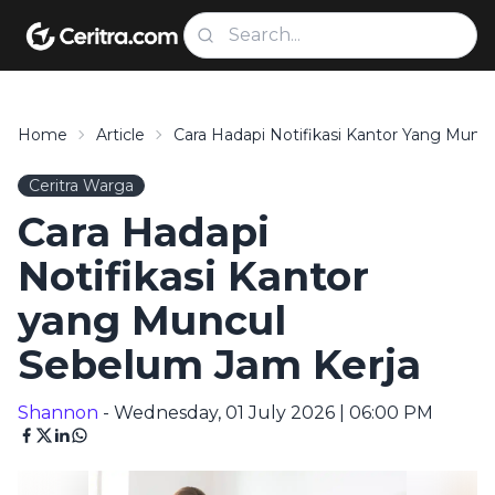
Home
Article
Cara Hadapi Notifikasi Kantor Yang Munc
Ceritra Warga
Cara Hadapi
Notifikasi Kantor
yang Muncul
Sebelum Jam Kerja
Shannon
- Wednesday, 01 July 2026 | 06:00 PM