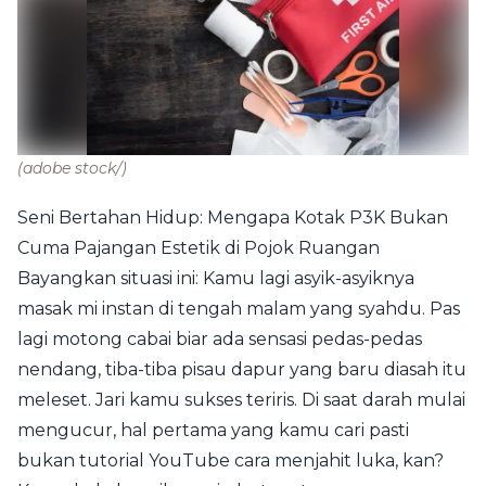
(adobe stock/)
Seni Bertahan Hidup: Mengapa Kotak P3K Bukan
Cuma Pajangan Estetik di Pojok Ruangan
Bayangkan situasi ini: Kamu lagi asyik-asyiknya
masak mi instan di tengah malam yang syahdu. Pas
lagi motong cabai biar ada sensasi pedas-pedas
nendang, tiba-tiba pisau dapur yang baru diasah itu
meleset. Jari kamu sukses teriris. Di saat darah mulai
mengucur, hal pertama yang kamu cari pasti
bukan tutorial YouTube cara menjahit luka, kan?