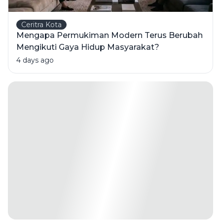
Ceritra Kota
Mengapa Permukiman Modern Terus Berubah
Mengikuti Gaya Hidup Masyarakat?
4 days ago