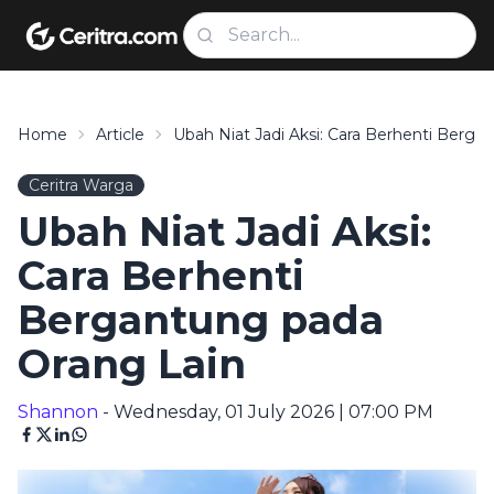
Home
Article
Ubah Niat Jadi Aksi: Cara Berhenti Berg
Ceritra Warga
Ubah Niat Jadi Aksi:
Cara Berhenti
Bergantung pada
Orang Lain
Shannon
- Wednesday, 01 July 2026 | 07:00 PM