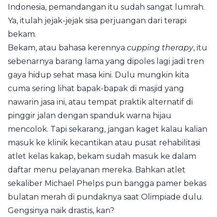
Indonesia, pemandangan itu sudah sangat lumrah.
Ya, itulah jejak-jejak sisa perjuangan dari terapi
bekam.
Bekam, atau bahasa kerennya
cupping therapy
, itu
sebenarnya barang lama yang dipoles lagi jadi tren
gaya hidup sehat masa kini. Dulu mungkin kita
cuma sering lihat bapak-bapak di masjid yang
nawarin jasa ini, atau tempat praktik alternatif di
pinggir jalan dengan spanduk warna hijau
mencolok. Tapi sekarang, jangan kaget kalau kalian
masuk ke klinik kecantikan atau pusat rehabilitasi
atlet kelas kakap, bekam sudah masuk ke dalam
daftar menu pelayanan mereka. Bahkan atlet
sekaliber Michael Phelps pun bangga pamer bekas
bulatan merah di pundaknya saat Olimpiade dulu.
Gengsinya naik drastis, kan?