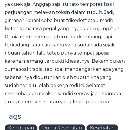
ya cuek aja. Anggap saja itu tato temporer hasil
perjuangan melawan toksin dalam tubuh. Jadi,
gimana? Berani coba buat "disedot" atau masih
betah sama rasa pegal yang nggak berujung itu?
Dunia medis memang terus berkembang, tapi
terkadang cara-cara lama yang sudah ada sejak
ribuan tahun lalu tetap punya tempat spesial
karena memang terbukti khasiatnya. Bekam bukan
cuma soal tradisi, tapi soal mendengarkan apa yang
sebenarnya dibutuhkan oleh tubuh kita yang
sudah terlalu lelah bekerja rodi ini. Selamat
mencoba, dan rasakan sendiri sensasi jadi "manusia
gurita" demi kesehatan yang lebih paripurna.
Tags
Kehidupan
Dunia Kesehatan
Kesehatan