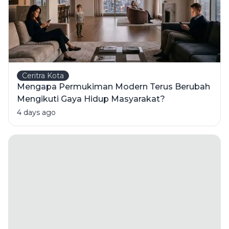
Ceritra Kota
Mengapa Permukiman Modern Terus Berubah
Mengikuti Gaya Hidup Masyarakat?
4 days ago