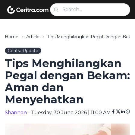
Home
Article
Tips Menghilangkan Pegal Dengan Bek
Ceritra Update
Tips Menghilangkan
Pegal dengan Bekam:
Aman dan
Menyehatkan
Shannon
- Tuesday, 30 June 2026 | 11:00 AM