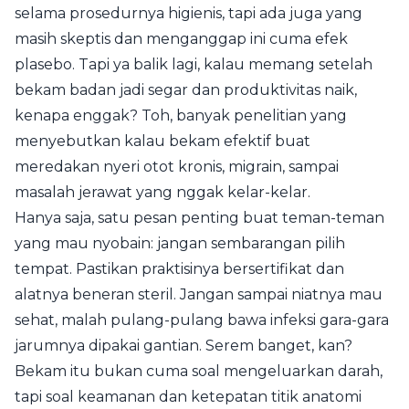
selama prosedurnya higienis, tapi ada juga yang
masih skeptis dan menganggap ini cuma efek
plasebo. Tapi ya balik lagi, kalau memang setelah
bekam badan jadi segar dan produktivitas naik,
kenapa enggak? Toh, banyak penelitian yang
menyebutkan kalau bekam efektif buat
meredakan nyeri otot kronis, migrain, sampai
masalah jerawat yang nggak kelar-kelar.
Hanya saja, satu pesan penting buat teman-teman
yang mau nyobain: jangan sembarangan pilih
tempat. Pastikan praktisinya bersertifikat dan
alatnya beneran steril. Jangan sampai niatnya mau
sehat, malah pulang-pulang bawa infeksi gara-gara
jarumnya dipakai gantian. Serem banget, kan?
Bekam itu bukan cuma soal mengeluarkan darah,
tapi soal keamanan dan ketepatan titik anatomi