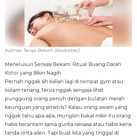
Ilustrasi Terapi Bekam
(Alodokter/)
Menelusuri Sensasi Bekam: Ritual Buang Darah
Kotor yang Bikin Nagih
Pernah nggak sih kalian lagi di tempat gym atau
kolam renang, terus nggak sengaja lihat
punggung orang penuh dengan bulatan merah
keunguan yang simetris? Kalau orang awam yang
nggak tahu apa-apa, mungkin bakal mikir itu orang
habis berantem sama gurita raksasa atau habis kena
tanda cinta alien. Tapi buat kita yang tinggal di