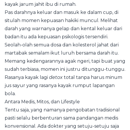
kayak jarum jahit ibu di rumah.
Pas darahnya keluar dan masuk ke dalam cup, di
situlah momen kepuasan hakiki muncul. Melihat
darah yang warnanya gelap dan kental keluar dari
badan itu ada kepuasan psikologis tersendiri.
Seolah-olah semua dosa dan kolesterol jahat dari
martabak semalam ikut luruh bersama darah itu.
Memang kedengarannya agak ngeri, tapi buat yang
sudah terbiasa, momen ini justru ditunggu-tunggu.
Rasanya kayak lagi
detox
total tanpa harus minum
jus sayur yang rasanya kayak rumput lapangan
bola.
Antara Medis, Mitos, dan Lifestyle
Tentu saja, yang namanya pengobatan tradisional
pasti selalu berbenturan sama pandangan medis
konvensional. Ada dokter yang setuju-setuju saja