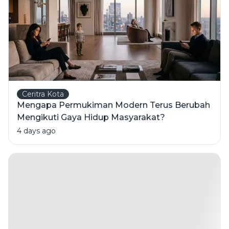
Ceritra Kota
Mengapa Permukiman Modern Terus Berubah
Mengikuti Gaya Hidup Masyarakat?
4 days ago