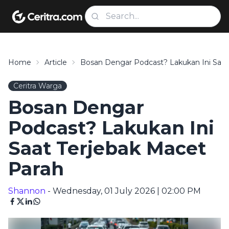
Home
Article
Bosan Dengar Podcast? Lakukan Ini Saat
Ceritra Warga
Bosan Dengar
Podcast? Lakukan Ini
Saat Terjebak Macet
Parah
Shannon
- Wednesday, 01 July 2026 | 02:00 PM