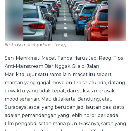
Ilustrasi macet
(adobe stock/)
Seni Menikmati Macet Tanpa Harus Jadi Reog: Tips
Anti-Mainstream Biar Nggak Gila di Jalan
Mari kita jujur satu sama lain: macet itu seperti
mantan yang gagal move on. Dia selalu ada, datang
di waktu yang tidak tepat, dan sukses merusak
mood seharian. Mau di Jakarta, Bandung, atau
Surabaya, aspal yang berubah jadi lautan besi statis
adalah pemandangan yang lebih horor daripada
film pengabdi setan mana pun. Biasanya, saran yang