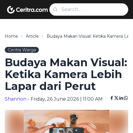
Home
Article
Budaya Makan Visual: Ketika Kamera Lebi
Ceritra Warga
Budaya Makan Visual:
Ketika Kamera Lebih
Lapar dari Perut
Shannon
- Friday, 26 June 2026 | 11:00 AM