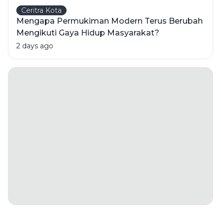
Ceritra Kota
Mengapa Permukiman Modern Terus Berubah
Mengikuti Gaya Hidup Masyarakat?
2 days ago