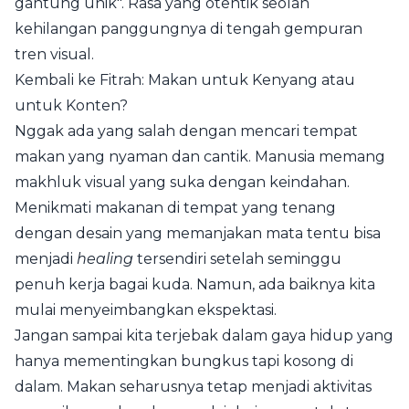
gantung unik". Rasa yang otentik seolah
kehilangan panggungnya di tengah gempuran
tren visual.
Kembali ke Fitrah: Makan untuk Kenyang atau
untuk Konten?
Nggak ada yang salah dengan mencari tempat
makan yang nyaman dan cantik. Manusia memang
makhluk visual yang suka dengan keindahan.
Menikmati makanan di tempat yang tenang
dengan desain yang memanjakan mata tentu bisa
menjadi
healing
tersendiri setelah seminggu
penuh kerja bagai kuda. Namun, ada baiknya kita
mulai menyeimbangkan ekspektasi.
Jangan sampai kita terjebak dalam gaya hidup yang
hanya mementingkan bungkus tapi kosong di
dalam. Makan seharusnya tetap menjadi aktivitas