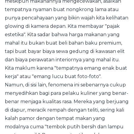
meskipun makanannya mengecewakan, asalkan
tempatnya nyaman buat nongkrong lama atau
punya pencahayaan yang bikin wajah kita kelihatan
glowing di kamera depan. Kita membayar "pajak
estetika". Kita sadar bahwa harga makanan yang
mahal itu bukan buat beli bahan baku premium,
tapi buat bayar biaya sewa gedung di kawasan elit
dan biaya perawatan interiornya yang mahal itu.
Kita maklum karena "tempatnya emang enak buat
kerja" atau "emang lucu buat foto-foto".
Namun, di sisi lain, fenomena ini sebenarnya cukup
menyedihkan bagi para pelaku kuliner yang benar-
benar menjaga kualitas rasa. Mereka yang berjuang
di dapur, meracik rempah dengan teliti, sering kali
kalah pamor dengan tempat makan yang
modalnya cuma "tembok putih bersih dan lampu