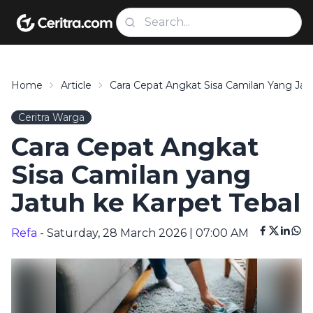
Home
Article
Cara Cepat Angkat Sisa Camilan Yang Jat
Ceritra Warga
Cara Cepat Angkat
Sisa Camilan yang
Jatuh ke Karpet Tebal
Refa
- Saturday, 28 March 2026 | 07:00 AM