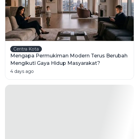
Ceritra Kota
Mengapa Permukiman Modern Terus Berubah
Mengikuti Gaya Hidup Masyarakat?
4 days ago