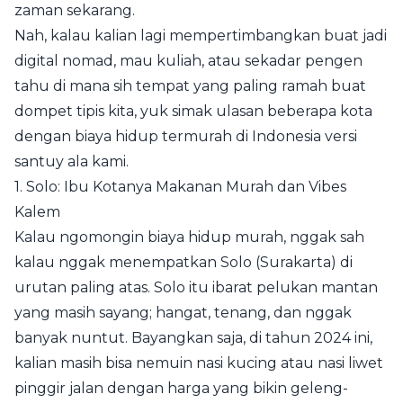
zaman sekarang.
Nah, kalau kalian lagi mempertimbangkan buat jadi
digital nomad, mau kuliah, atau sekadar pengen
tahu di mana sih tempat yang paling ramah buat
dompet tipis kita, yuk simak ulasan beberapa kota
dengan biaya hidup termurah di Indonesia versi
santuy ala kami.
1. Solo: Ibu Kotanya Makanan Murah dan Vibes
Kalem
Kalau ngomongin biaya hidup murah, nggak sah
kalau nggak menempatkan Solo (Surakarta) di
urutan paling atas. Solo itu ibarat pelukan mantan
yang masih sayang; hangat, tenang, dan nggak
banyak nuntut. Bayangkan saja, di tahun 2024 ini,
kalian masih bisa nemuin nasi kucing atau nasi liwet
pinggir jalan dengan harga yang bikin geleng-