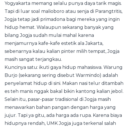
Yogyakarta memang selalu punya daya tarik magis.
Tapi di luar soal malioboro atau senja di Parangtritis,
Jogja tetap jadi primadona bagi mereka yang ingin
hidup hemat. Walaupun sekarang banyak yang
bilang Jogja sudah mulai mahal karena
menjamurnya kafe-kafe estetik ala Jakarta,
sebenarnya kalau kalian pinter milih tempat, Jogja
masih sangat terjangkau.
Kuncinya satu: ikuti gaya hidup mahasiswa. Warung
Burjo (sekarang sering disebut Warmindo) adalah
penyelamat hidup di sini. Makan nasi telur ditambah
es teh manis nggak bakal bikin kantong kalian jebol.
Selain itu, pasar-pasar tradisional di Jogja masih
menawarkan bahan pangan dengan harga yang
jujur. Tapi ya gitu, ada harga ada rupa. Karena biaya
hidupnya rendah, UMK Jogja juga terkenal salah