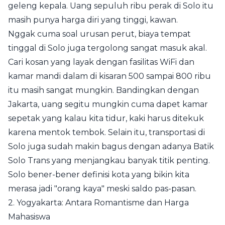
geleng kepala. Uang sepuluh ribu perak di Solo itu
masih punya harga diri yang tinggi, kawan.
Nggak cuma soal urusan perut, biaya tempat
tinggal di Solo juga tergolong sangat masuk akal.
Cari kosan yang layak dengan fasilitas WiFi dan
kamar mandi dalam di kisaran 500 sampai 800 ribu
itu masih sangat mungkin. Bandingkan dengan
Jakarta, uang segitu mungkin cuma dapet kamar
sepetak yang kalau kita tidur, kaki harus ditekuk
karena mentok tembok. Selain itu, transportasi di
Solo juga sudah makin bagus dengan adanya Batik
Solo Trans yang menjangkau banyak titik penting.
Solo bener-bener definisi kota yang bikin kita
merasa jadi "orang kaya" meski saldo pas-pasan.
2. Yogyakarta: Antara Romantisme dan Harga
Mahasiswa