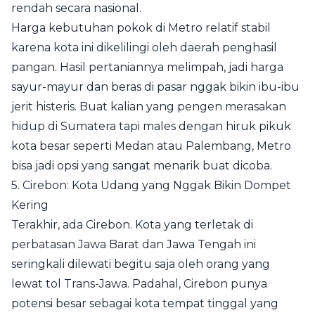
rendah secara nasional.
Harga kebutuhan pokok di Metro relatif stabil
karena kota ini dikelilingi oleh daerah penghasil
pangan. Hasil pertaniannya melimpah, jadi harga
sayur-mayur dan beras di pasar nggak bikin ibu-ibu
jerit histeris. Buat kalian yang pengen merasakan
hidup di Sumatera tapi males dengan hiruk pikuk
kota besar seperti Medan atau Palembang, Metro
bisa jadi opsi yang sangat menarik buat dicoba.
5. Cirebon: Kota Udang yang Nggak Bikin Dompet
Kering
Terakhir, ada Cirebon. Kota yang terletak di
perbatasan Jawa Barat dan Jawa Tengah ini
seringkali dilewati begitu saja oleh orang yang
lewat tol Trans-Jawa. Padahal, Cirebon punya
potensi besar sebagai kota tempat tinggal yang