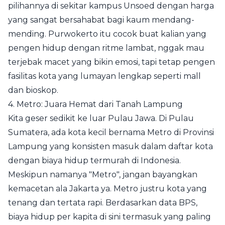
pilihannya di sekitar kampus Unsoed dengan harga
yang sangat bersahabat bagi kaum mendang-
mending. Purwokerto itu cocok buat kalian yang
pengen hidup dengan ritme lambat, nggak mau
terjebak macet yang bikin emosi, tapi tetap pengen
fasilitas kota yang lumayan lengkap seperti mall
dan bioskop.
4. Metro: Juara Hemat dari Tanah Lampung
Kita geser sedikit ke luar Pulau Jawa. Di Pulau
Sumatera, ada kota kecil bernama Metro di Provinsi
Lampung yang konsisten masuk dalam daftar kota
dengan biaya hidup termurah di Indonesia.
Meskipun namanya "Metro", jangan bayangkan
kemacetan ala Jakarta ya. Metro justru kota yang
tenang dan tertata rapi. Berdasarkan data BPS,
biaya hidup per kapita di sini termasuk yang paling