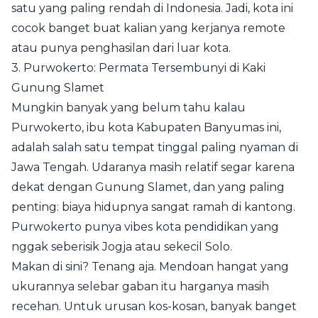
satu yang paling rendah di Indonesia. Jadi, kota ini
cocok banget buat kalian yang kerjanya remote
atau punya penghasilan dari luar kota.
3. Purwokerto: Permata Tersembunyi di Kaki
Gunung Slamet
Mungkin banyak yang belum tahu kalau
Purwokerto, ibu kota Kabupaten Banyumas ini,
adalah salah satu tempat tinggal paling nyaman di
Jawa Tengah. Udaranya masih relatif segar karena
dekat dengan Gunung Slamet, dan yang paling
penting: biaya hidupnya sangat ramah di kantong.
Purwokerto punya vibes kota pendidikan yang
nggak seberisik Jogja atau sekecil Solo.
Makan di sini? Tenang aja. Mendoan hangat yang
ukurannya selebar gaban itu harganya masih
recehan. Untuk urusan kos-kosan, banyak banget