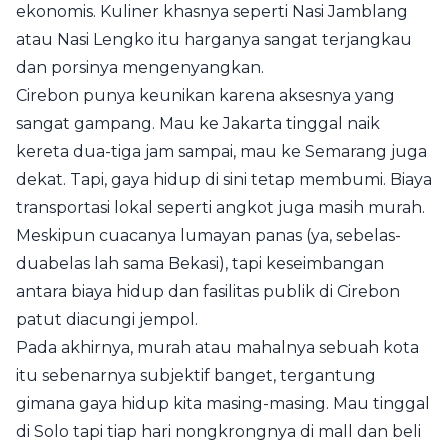
ekonomis. Kuliner khasnya seperti Nasi Jamblang
atau Nasi Lengko itu harganya sangat terjangkau
dan porsinya mengenyangkan.
Cirebon punya keunikan karena aksesnya yang
sangat gampang. Mau ke Jakarta tinggal naik
kereta dua-tiga jam sampai, mau ke Semarang juga
dekat. Tapi, gaya hidup di sini tetap membumi. Biaya
transportasi lokal seperti angkot juga masih murah.
Meskipun cuacanya lumayan panas (ya, sebelas-
duabelas lah sama Bekasi), tapi keseimbangan
antara biaya hidup dan fasilitas publik di Cirebon
patut diacungi jempol.
Pada akhirnya, murah atau mahalnya sebuah kota
itu sebenarnya subjektif banget, tergantung
gimana gaya hidup kita masing-masing. Mau tinggal
di Solo tapi tiap hari nongkrongnya di mall dan beli