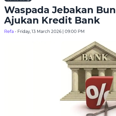
Waspada Jebakan Bung
Ajukan Kredit Bank
Refa
- Friday, 13 March 2026 | 09:00 PM