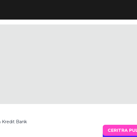
 Kredit Bank
CERITRA PU