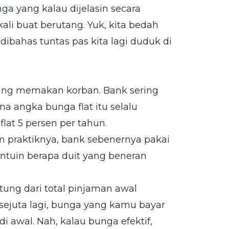
ga yang kalau dijelasin secara
ali buat berutang. Yuk, kita bedah
dibahas tuntas pas kita lagi duduk di
ering memakan korban. Bank sering
a angka bunga flat itu selalu
flat 5 persen per tahun.
 praktiknya, bank sebenernya pakai
entuin berapa duit yang beneran
tung dari total pinjaman awal
sejuta lagi, bunga yang kamu bayar
di awal. Nah, kalau bunga efektif,