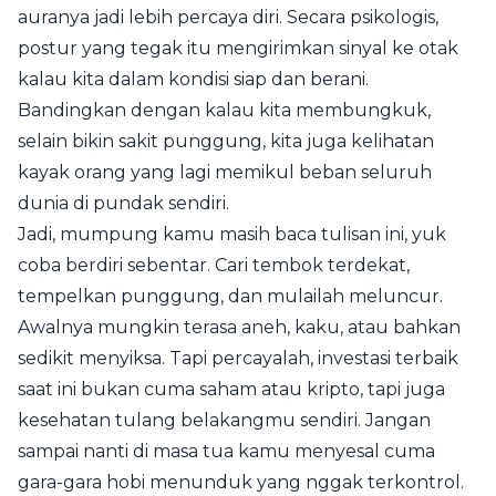
auranya jadi lebih percaya diri. Secara psikologis,
postur yang tegak itu mengirimkan sinyal ke otak
kalau kita dalam kondisi siap dan berani.
Bandingkan dengan kalau kita membungkuk,
selain bikin sakit punggung, kita juga kelihatan
kayak orang yang lagi memikul beban seluruh
dunia di pundak sendiri.
Jadi, mumpung kamu masih baca tulisan ini, yuk
coba berdiri sebentar. Cari tembok terdekat,
tempelkan punggung, dan mulailah meluncur.
Awalnya mungkin terasa aneh, kaku, atau bahkan
sedikit menyiksa. Tapi percayalah, investasi terbaik
saat ini bukan cuma saham atau kripto, tapi juga
kesehatan tulang belakangmu sendiri. Jangan
sampai nanti di masa tua kamu menyesal cuma
gara-gara hobi menunduk yang nggak terkontrol.