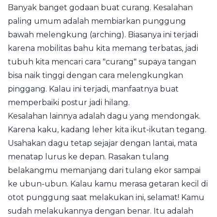
Banyak banget godaan buat curang. Kesalahan
paling umum adalah membiarkan punggung
bawah melengkung (arching). Biasanya ini terjadi
karena mobilitas bahu kita memang terbatas, jadi
tubuh kita mencari cara "curang" supaya tangan
bisa naik tinggi dengan cara melengkungkan
pinggang. Kalau ini terjadi, manfaatnya buat
memperbaiki postur jadi hilang.
Kesalahan lainnya adalah dagu yang mendongak.
Karena kaku, kadang leher kita ikut-ikutan tegang.
Usahakan dagu tetap sejajar dengan lantai, mata
menatap lurus ke depan. Rasakan tulang
belakangmu memanjang dari tulang ekor sampai
ke ubun-ubun. Kalau kamu merasa getaran kecil di
otot punggung saat melakukan ini, selamat! Kamu
sudah melakukannya dengan benar. Itu adalah