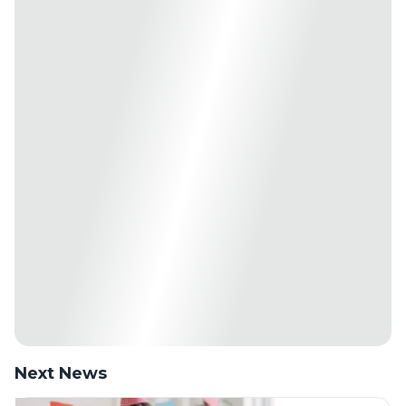
Next News