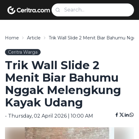
Home
Article
Trik Wall Slide 2 Menit Biar Bahumu Ng
Ceritra Warga
Trik Wall Slide 2
Menit Biar Bahumu
Nggak Melengkung
Kayak Udang
- Thursday, 02 April 2026 | 10:00 AM