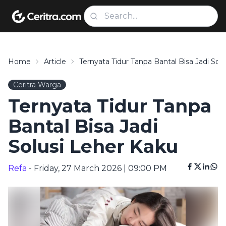
Home
Article
Ternyata Tidur Tanpa Bantal Bisa Jadi Sol
Ceritra Warga
Ternyata Tidur Tanpa
Bantal Bisa Jadi
Solusi Leher Kaku
Refa
- Friday, 27 March 2026 | 09:00 PM