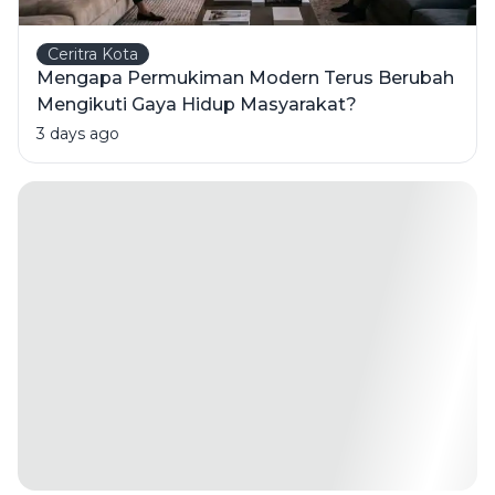
Ceritra Kota
Mengapa Permukiman Modern Terus Berubah
Mengikuti Gaya Hidup Masyarakat?
3 days ago