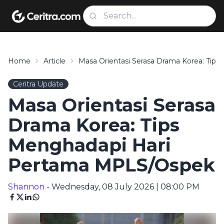
Home
Article
Masa Orientasi Serasa Drama Korea: Ti
Ceritra Update
Masa Orientasi Serasa
Drama Korea: Tips
Menghadapi Hari
Pertama MPLS/Ospek
Shannon
- Wednesday, 08 July 2026 | 08:00 PM