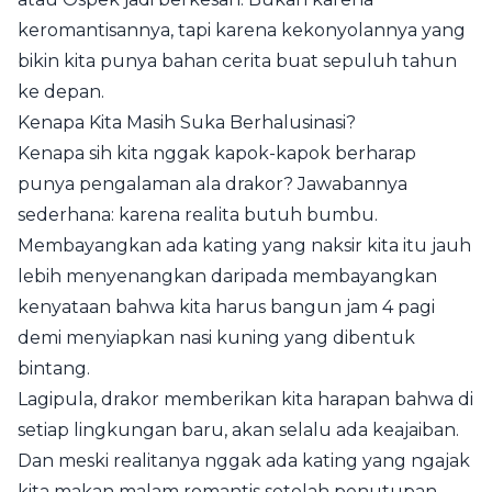
keromantisannya, tapi karena kekonyolannya yang
bikin kita punya bahan cerita buat sepuluh tahun
ke depan.
Kenapa Kita Masih Suka Berhalusinasi?
Kenapa sih kita nggak kapok-kapok berharap
punya pengalaman ala drakor? Jawabannya
sederhana: karena realita butuh bumbu.
Membayangkan ada kating yang naksir kita itu jauh
lebih menyenangkan daripada membayangkan
kenyataan bahwa kita harus bangun jam 4 pagi
demi menyiapkan nasi kuning yang dibentuk
bintang.
Lagipula, drakor memberikan kita harapan bahwa di
setiap lingkungan baru, akan selalu ada keajaiban.
Dan meski realitanya nggak ada kating yang ngajak
kita makan malam romantis setelah penutupan