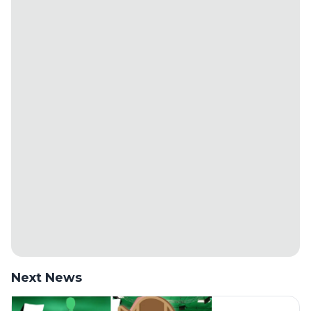
Next News