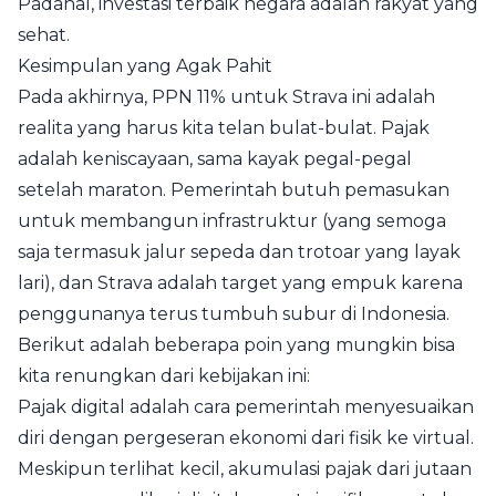
Padahal, investasi terbaik negara adalah rakyat yang
sehat.
Kesimpulan yang Agak Pahit
Pada akhirnya, PPN 11% untuk Strava ini adalah
realita yang harus kita telan bulat-bulat. Pajak
adalah keniscayaan, sama kayak pegal-pegal
setelah maraton. Pemerintah butuh pemasukan
untuk membangun infrastruktur (yang semoga
saja termasuk jalur sepeda dan trotoar yang layak
lari), dan Strava adalah target yang empuk karena
penggunanya terus tumbuh subur di Indonesia.
Berikut adalah beberapa poin yang mungkin bisa
kita renungkan dari kebijakan ini:
Pajak digital adalah cara pemerintah menyesuaikan
diri dengan pergeseran ekonomi dari fisik ke virtual.
Meskipun terlihat kecil, akumulasi pajak dari jutaan