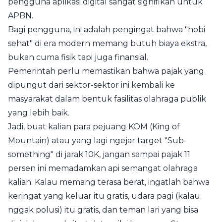
pengguna aplikasi digital sangat signifikan untuk
APBN.
Bagi pengguna, ini adalah pengingat bahwa "hobi
sehat" di era modern memang butuh biaya ekstra,
bukan cuma fisik tapi juga finansial.
Pemerintah perlu memastikan bahwa pajak yang
dipungut dari sektor-sektor ini kembali ke
masyarakat dalam bentuk fasilitas olahraga publik
yang lebih baik.
Jadi, buat kalian para pejuang KOM (King of
Mountain) atau yang lagi ngejar target "Sub-
something" di jarak 10K, jangan sampai pajak 11
persen ini memadamkan api semangat olahraga
kalian. Kalau memang terasa berat, ingatlah bahwa
keringat yang keluar itu gratis, udara pagi (kalau
nggak polusi) itu gratis, dan teman lari yang bisa