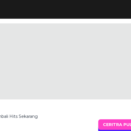
bali Hits Sekarang
CERITRA PU