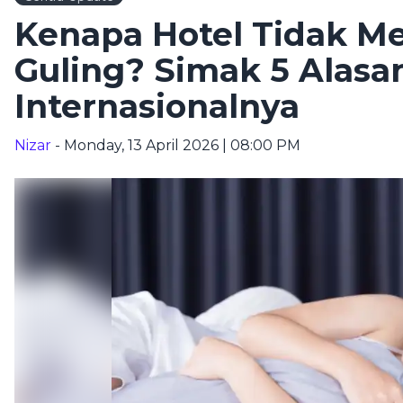
Kenapa Hotel Tidak M
Guling? Simak 5 Alasan
Internasionalnya
Nizar
- Monday, 13 April 2026 | 08:00 PM