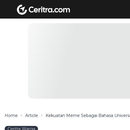
Home
Article
Kekuatan Meme Sebagai Bahasa Universal
Ceritra Warga