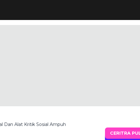
 Dan Alat Kritik Sosial Ampuh
CERITRA PU