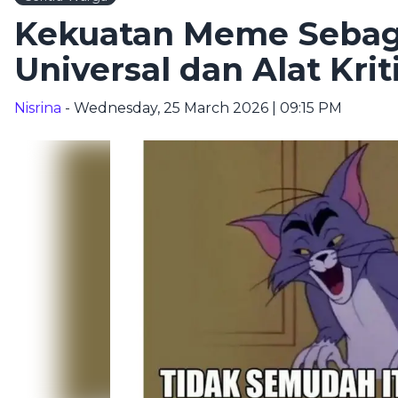
Kekuatan Meme Sebag
Universal dan Alat Kri
Nisrina
- Wednesday, 25 March 2026 | 09:15 PM