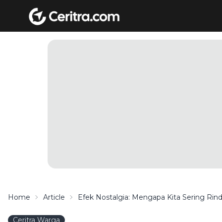
Home
Article
Efek Nostalgia: Mengapa Kita Sering Ri
Ceritra Warga