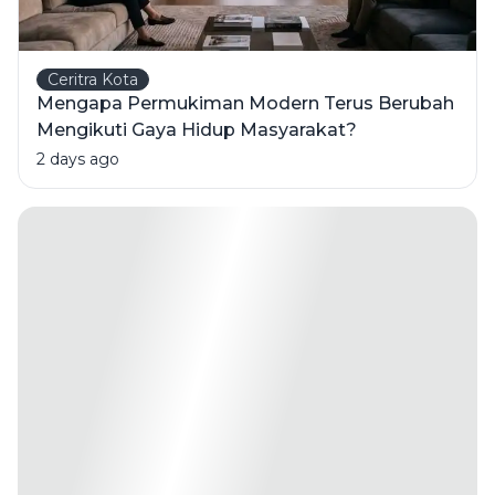
Ceritra Kota
Mengapa Permukiman Modern Terus Berubah
Mengikuti Gaya Hidup Masyarakat?
2 days ago