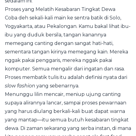
sedalam ini.
Proses yang Melatih Kesabaran Tingkat Dewa
Coba deh sekali-kali main ke sentra batik di Solo,
Yogyakarta, atau Pekalongan. Kamu bakal lihat ibu-
ibu yang duduk bersila, tangan kanannya
memegang canting dengan sangat hati-hati,
sementara tangan kirinya memegang kain. Mereka
nggak pakai penggaris, mereka nggak pakai
komputer. Semua mengalir dari ingatan dan rasa.
Proses membatik tulis itu adalah definisi nyata dari
slow fashion
yang sebenarnya.
Menunggu lilin mencair, meniup ujung canting
supaya alirannya lancar, sampai proses pewarnaan
yang harus diulang berkali-kali buat dapat warna
yang mantap—itu semua butuh kesabaran tingkat
dewa. Di zaman sekarang yang serba instan, di mana