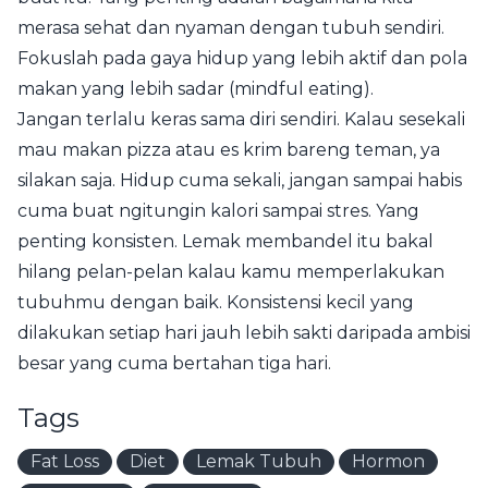
merasa sehat dan nyaman dengan tubuh sendiri.
Fokuslah pada gaya hidup yang lebih aktif dan pola
makan yang lebih sadar (mindful eating).
Jangan terlalu keras sama diri sendiri. Kalau sesekali
mau makan pizza atau es krim bareng teman, ya
silakan saja. Hidup cuma sekali, jangan sampai habis
cuma buat ngitungin kalori sampai stres. Yang
penting konsisten. Lemak membandel itu bakal
hilang pelan-pelan kalau kamu memperlakukan
tubuhmu dengan baik. Konsistensi kecil yang
dilakukan setiap hari jauh lebih sakti daripada ambisi
besar yang cuma bertahan tiga hari.
Tags
Fat Loss
Diet
Lemak Tubuh
Hormon