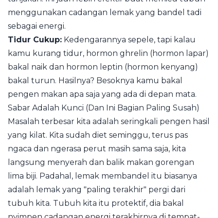
menggunakan cadangan lemak yang bandel tadi
sebagai energi.
Tidur Cukup:
Kedengarannya sepele, tapi kalau
kamu kurang tidur, hormon ghrelin (hormon lapar)
bakal naik dan hormon leptin (hormon kenyang)
bakal turun. Hasilnya? Besoknya kamu bakal
pengen makan apa saja yang ada di depan mata.
Sabar Adalah Kunci (Dan Ini Bagian Paling Susah)
Masalah terbesar kita adalah seringkali pengen hasil
yang kilat. Kita sudah diet seminggu, terus pas
ngaca dan ngerasa perut masih sama saja, kita
langsung menyerah dan balik makan gorengan
lima biji. Padahal, lemak membandel itu biasanya
adalah lemak yang "paling terakhir" pergi dari
tubuh kita. Tubuh kita itu protektif, dia bakal
nyimpen cadangan energi terakhirnya di tempat-