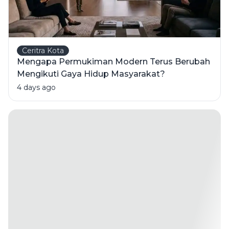
Ceritra Kota
Mengapa Permukiman Modern Terus Berubah
Mengikuti Gaya Hidup Masyarakat?
4 days ago