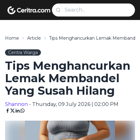
Home
Article
Tips Menghancurkan Lemak Membandel 
Ceritra Warga
Tips Menghancurkan
Lemak Membandel
Yang Susah Hilang
Shannon
- Thursday, 09 July 2026 | 02:00 PM