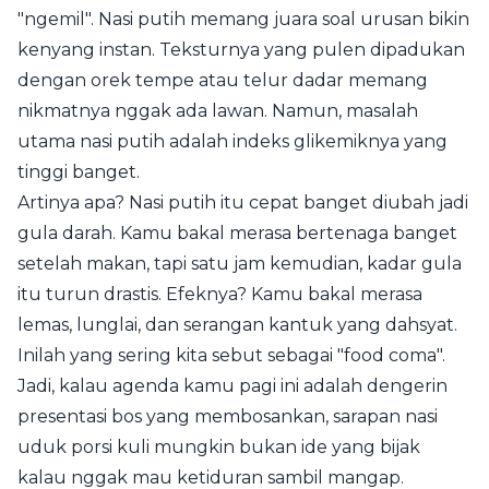
"ngemil". Nasi putih memang juara soal urusan bikin
kenyang instan. Teksturnya yang pulen dipadukan
dengan orek tempe atau telur dadar memang
nikmatnya nggak ada lawan. Namun, masalah
utama nasi putih adalah indeks glikemiknya yang
tinggi banget.
Artinya apa? Nasi putih itu cepat banget diubah jadi
gula darah. Kamu bakal merasa bertenaga banget
setelah makan, tapi satu jam kemudian, kadar gula
itu turun drastis. Efeknya? Kamu bakal merasa
lemas, lunglai, dan serangan kantuk yang dahsyat.
Inilah yang sering kita sebut sebagai "food coma".
Jadi, kalau agenda kamu pagi ini adalah dengerin
presentasi bos yang membosankan, sarapan nasi
uduk porsi kuli mungkin bukan ide yang bijak
kalau nggak mau ketiduran sambil mangap.