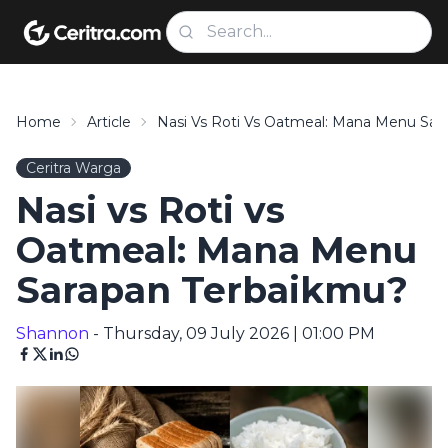
Home
Article
Nasi Vs Roti Vs Oatmeal: Mana Menu Sar
Ceritra Warga
Nasi vs Roti vs
Oatmeal: Mana Menu
Sarapan Terbaikmu?
Shannon
- Thursday, 09 July 2026 | 01:00 PM