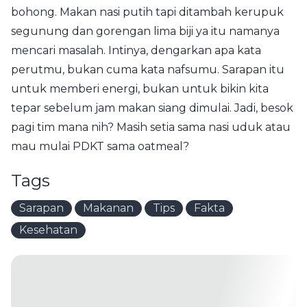
bohong. Makan nasi putih tapi ditambah kerupuk
segunung dan gorengan lima biji ya itu namanya
mencari masalah. Intinya, dengarkan apa kata
perutmu, bukan cuma kata nafsumu. Sarapan itu
untuk memberi energi, bukan untuk bikin kita
tepar sebelum jam makan siang dimulai. Jadi, besok
pagi tim mana nih? Masih setia sama nasi uduk atau
mau mulai PDKT sama oatmeal?
Tags
Sarapan
Makanan
Tips
Fakta
Kesehatan