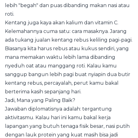
lebih "begah" dan puas dibanding makan nasi atau
roti.
Kentang juga kaya akan kalium dan vitamin C.
Kelemahannya cuma satu: cara masaknya. Jarang
ada tukang jualan kentang rebus keliling pagi-pagi.
Biasanya kita harus rebus atau kukus sendiri, yang
mana memakan waktu lebih lama dibanding
nyeduh oat atau manggang roti. Kalau kamu
sanggup bangun lebih pagi buat nyiapin dua butir
kentang rebus, percayalah, perut kamu bakal
berterima kasih sepanjang hari.
Jadi, Mana yang Paling Baik?
Jawaban diplomatisnya adalah: tergantung
aktivitasmu. Kalau hari ini kamu bakal kerja
lapangan yang butuh tenaga fisik besar, nasi putih
dengan lauk protein yang kuat masih bisa jadi