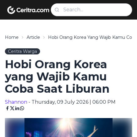
Home
Article
Hobi Orang Korea Yang Wajib Kamu Coba 
Ceritra Warga
Hobi Orang Korea
yang Wajib Kamu
Coba Saat Liburan
Shannon
- Thursday, 09 July 2026 | 06:00 PM