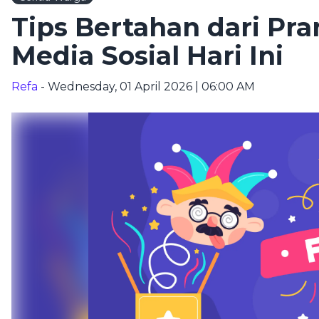
Tips Bertahan dari Pra
Media Sosial Hari Ini
Refa
- Wednesday, 01 April 2026 | 06:00 AM