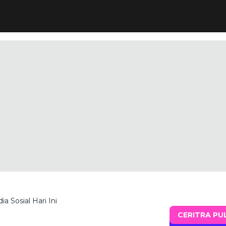
a Sosial Hari Ini
CERITRA PU