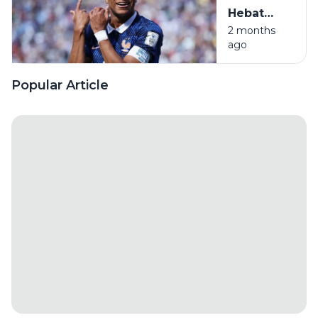
Bayangan
Hebat
Mbappe
2 months
ago
Saat
Prancis
Bungkam
Popular Article
Senegal di
PD 2026