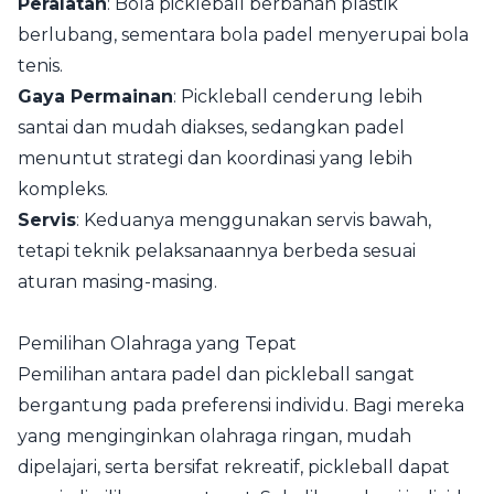
Peralatan
: Bola pickleball berbahan plastik
berlubang, sementara bola padel menyerupai bola
tenis.
Gaya Permainan
: Pickleball cenderung lebih
santai dan mudah diakses, sedangkan padel
menuntut strategi dan koordinasi yang lebih
kompleks.
Servis
: Keduanya menggunakan servis bawah,
tetapi teknik pelaksanaannya berbeda sesuai
aturan masing-masing.
Pemilihan Olahraga yang Tepat
Pemilihan antara padel dan pickleball sangat
bergantung pada preferensi individu. Bagi mereka
yang menginginkan olahraga ringan, mudah
dipelajari, serta bersifat rekreatif, pickleball dapat