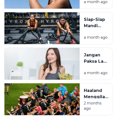
a month ago
Beda Air
Biasa dan
Minuman
Siap-Siap
Elektrolit
Mandi
Keringat!
a month ago
Ini Alasan
Kenapa
Hyrox
Jangan
Menjadi
Paksa Lari
Populer
Saat
a month ago
Lapar!
Simak
Tips
Haaland
Sarapan
Menggila
Simpel
di New
2 months
ago
Jersey,
Norwegia