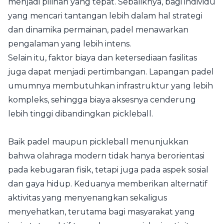
menjadi pilihan yang tepat. Sebaliknya, bagi individu
yang mencari tantangan lebih dalam hal strategi
dan dinamika permainan, padel menawarkan
pengalaman yang lebih intens.
Selain itu, faktor biaya dan ketersediaan fasilitas
juga dapat menjadi pertimbangan. Lapangan padel
umumnya membutuhkan infrastruktur yang lebih
kompleks, sehingga biaya aksesnya cenderung
lebih tinggi dibandingkan pickleball.
Baik padel maupun pickleball menunjukkan
bahwa olahraga modern tidak hanya berorientasi
pada kebugaran fisik, tetapi juga pada aspek sosial
dan gaya hidup. Keduanya memberikan alternatif
aktivitas yang menyenangkan sekaligus
menyehatkan, terutama bagi masyarakat yang