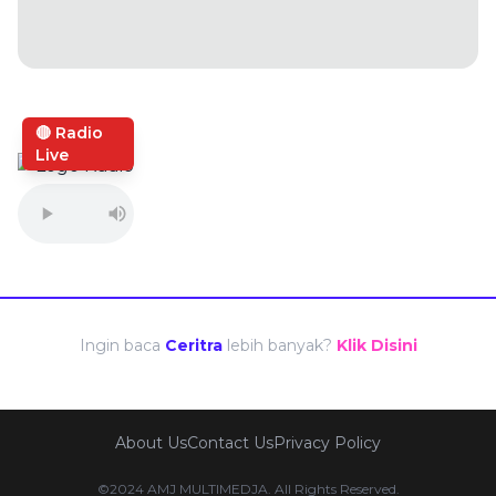
🔴 Radio
Live
Ingin baca
Ceritra
lebih banyak?
Klik Disini
About Us
Contact Us
Privacy Policy
©2024 AMJ MULTIMEDJA. All Rights Reserved.