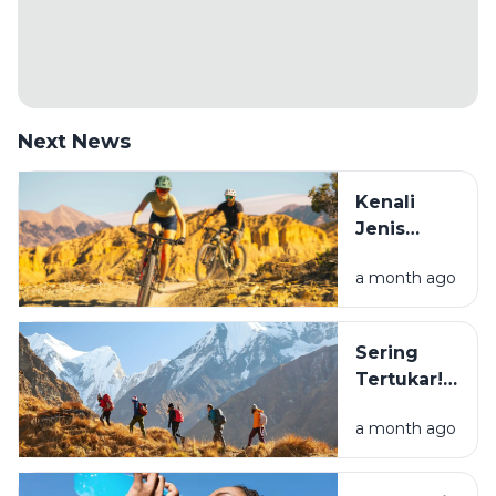
Next News
Kenali
Jenis
Sepeda
a month ago
Sebelum
Beli: Mana
yang
Sering
Cocok
Tertukar!
Buat
Ini
Healing?
a month ago
Perbedaan
Hiking dan
Trekking