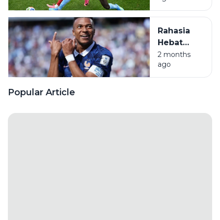
Reuni Tak
Seindah
Rahasia
Bayangan
Hebat
Mbappe
2 months
ago
Saat
Prancis
Bungkam
Popular Article
Senegal di
PD 2026