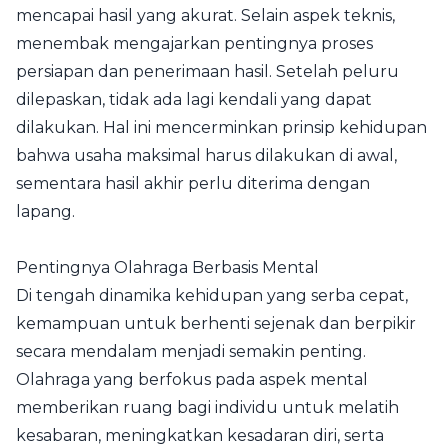
mencapai hasil yang akurat. Selain aspek teknis,
menembak mengajarkan pentingnya proses
persiapan dan penerimaan hasil. Setelah peluru
dilepaskan, tidak ada lagi kendali yang dapat
dilakukan. Hal ini mencerminkan prinsip kehidupan
bahwa usaha maksimal harus dilakukan di awal,
sementara hasil akhir perlu diterima dengan
lapang.
Pentingnya Olahraga Berbasis Mental
Di tengah dinamika kehidupan yang serba cepat,
kemampuan untuk berhenti sejenak dan berpikir
secara mendalam menjadi semakin penting.
Olahraga yang berfokus pada aspek mental
memberikan ruang bagi individu untuk melatih
kesabaran, meningkatkan kesadaran diri, serta