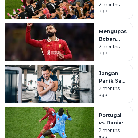
di New
2 months
ago
Jersey,
Norwegia
Amankan
Mengupas
Tiket 32
Beban
Besar
Berat di
2 months
ago
Pundak
Mohamed
Salah
Jangan
untuk
Panik Saat
Mesir
Otot Kaku,
2 months
ago
Pahami
DOMS
Pasca
Portugal
Olahraga
vs Dunia:
Saat
2 months
ago
Konser