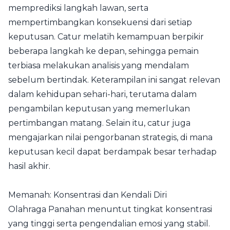
memprediksi langkah lawan, serta
mempertimbangkan konsekuensi dari setiap
keputusan. Catur melatih kemampuan berpikir
beberapa langkah ke depan, sehingga pemain
terbiasa melakukan analisis yang mendalam
sebelum bertindak. Keterampilan ini sangat relevan
dalam kehidupan sehari-hari, terutama dalam
pengambilan keputusan yang memerlukan
pertimbangan matang. Selain itu, catur juga
mengajarkan nilai pengorbanan strategis, di mana
keputusan kecil dapat berdampak besar terhadap
hasil akhir.
Memanah: Konsentrasi dan Kendali Diri
Olahraga Panahan menuntut tingkat konsentrasi
yang tinggi serta pengendalian emosi yang stabil.