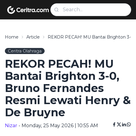
Home
Article
REKOR PECAH! MU Bantai Brighton 3-0,
Ceritra Olahraga
REKOR PECAH! MU
Bantai Brighton 3-0,
Bruno Fernandes
Resmi Lewati Henry &
De Bruyne
Nizar
- Monday, 25 May 2026 | 10:55 AM