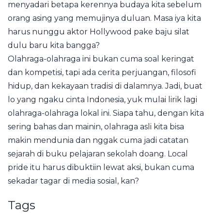
menyadari betapa kerennya budaya kita sebelum
orang asing yang memujinya duluan. Masa iya kita
harus nunggu aktor Hollywood pake baju silat
dulu baru kita bangga?
Olahraga-olahraga ini bukan cuma soal keringat
dan kompetisi, tapi ada cerita perjuangan, filosofi
hidup, dan kekayaan tradisi di dalamnya. Jadi, buat
lo yang ngaku cinta Indonesia, yuk mulai lirik lagi
olahraga-olahraga lokal ini. Siapa tahu, dengan kita
sering bahas dan mainin, olahraga asli kita bisa
makin mendunia dan nggak cuma jadi catatan
sejarah di buku pelajaran sekolah doang. Local
pride itu harus dibuktiin lewat aksi, bukan cuma
sekadar tagar di media sosial, kan?
Tags