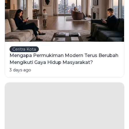
Ceritra Kota
Mengapa Permukiman Modern Terus Berubah
Mengikuti Gaya Hidup Masyarakat?
3 days ago