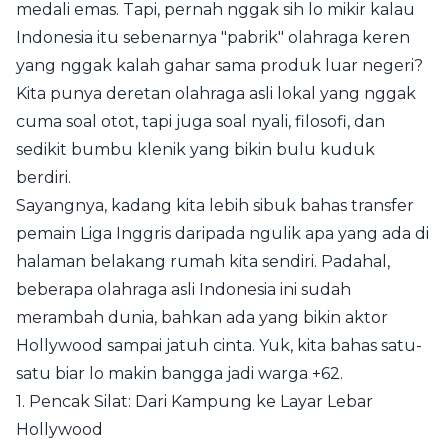
medali emas. Tapi, pernah nggak sih lo mikir kalau
Indonesia itu sebenarnya "pabrik" olahraga keren
yang nggak kalah gahar sama produk luar negeri?
Kita punya deretan olahraga asli lokal yang nggak
cuma soal otot, tapi juga soal nyali, filosofi, dan
sedikit bumbu klenik yang bikin bulu kuduk
berdiri.
Sayangnya, kadang kita lebih sibuk bahas transfer
pemain Liga Inggris daripada ngulik apa yang ada di
halaman belakang rumah kita sendiri. Padahal,
beberapa olahraga asli Indonesia ini sudah
merambah dunia, bahkan ada yang bikin aktor
Hollywood sampai jatuh cinta. Yuk, kita bahas satu-
satu biar lo makin bangga jadi warga +62.
1. Pencak Silat: Dari Kampung ke Layar Lebar
Hollywood