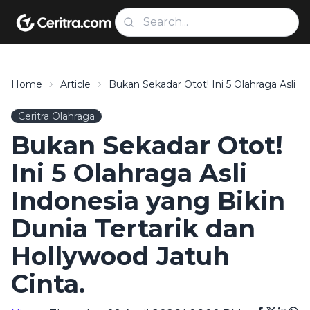
Home
Article
Bukan Sekadar Otot! Ini 5 Olahraga Asli I
Ceritra Olahraga
Bukan Sekadar Otot!
Ini 5 Olahraga Asli
Indonesia yang Bikin
Dunia Tertarik dan
Hollywood Jatuh
Cinta.