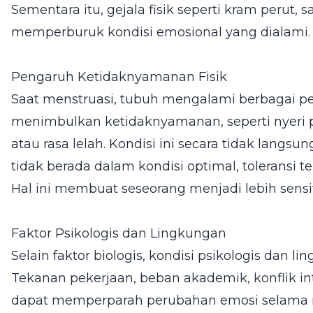
Sementara itu, gejala fisik seperti kram perut, 
memperburuk kondisi emosional yang dialami.
Pengaruh Ketidaknyamanan Fisik
Saat menstruasi, tubuh mengalami berbagai pe
menimbulkan ketidaknyamanan, seperti nyeri p
atau rasa lelah. Kondisi ini secara tidak lang
tidak berada dalam kondisi optimal, toleransi 
Hal ini membuat seseorang menjadi lebih sensiti
Faktor Psikologis dan Lingkungan
Selain faktor biologis, kondisi psikologis dan l
Tekanan pekerjaan, beban akademik, konflik int
dapat memperparah perubahan emosi selama me