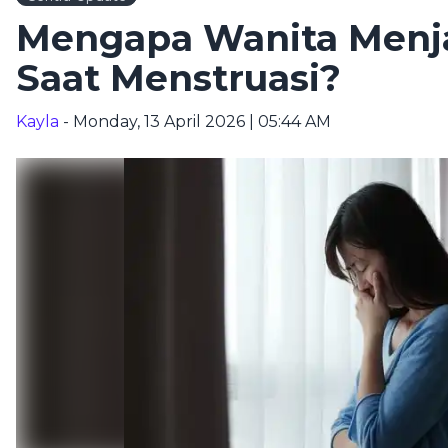
Mengapa Wanita Menjad
Saat Menstruasi?
Kayla
- Monday, 13 April 2026 | 05:44 AM