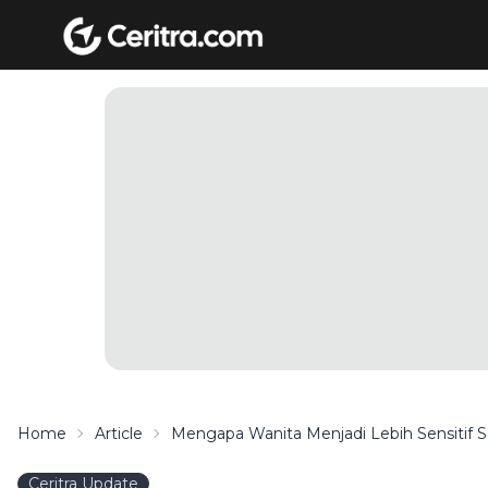
Home
Article
Mengapa Wanita Menjadi Lebih Sensitif S
Ceritra Update