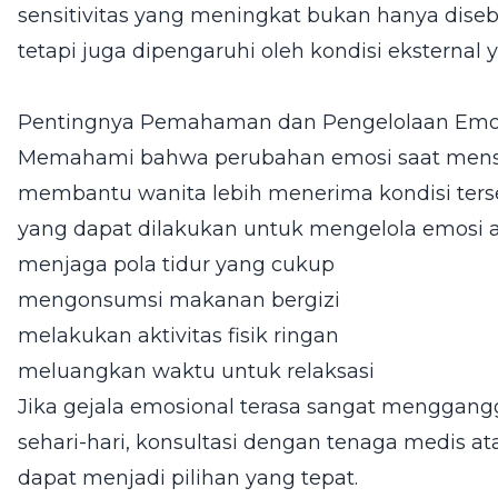
sensitivitas yang meningkat bukan hanya diseba
tetapi juga dipengaruhi oleh kondisi eksternal
Pentingnya Pemahaman dan Pengelolaan Emo
Memahami bahwa perubahan emosi saat menstr
membantu wanita lebih menerima kondisi ters
yang dapat dilakukan untuk mengelola emosi an
menjaga pola tidur yang cukup
mengonsumsi makanan bergizi
melakukan aktivitas fisik ringan
meluangkan waktu untuk relaksasi
Jika gejala emosional terasa sangat menggan
sehari-hari, konsultasi dengan tenaga medis a
dapat menjadi pilihan yang tepat.