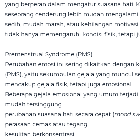
yang berperan dalam mengatur suasana hati. K
seseorang cenderung lebih mudah mengalami 
sedih, mudah marah, atau kehilangan motivasi
tidak hanya memengaruhi kondisi fisik, tetapi j
Premenstrual Syndrome (PMS)
Perubahan emosi ini sering dikaitkan dengan 
(PMS), yaitu sekumpulan gejala yang muncul s
mencakup gejala fisik, tetapi juga emosional.
Beberapa gejala emosional yang umum terjadi 
mudah tersinggung
perubahan suasana hati secara cepat (
mood sw
perasaan cemas atau tegang
kesulitan berkonsentrasi