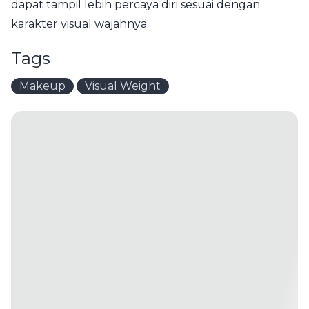
dapat tampil lebih percaya diri sesuai dengan
karakter visual wajahnya.
Tags
Makeup
Visual Weight