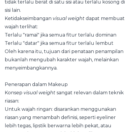
tidak terlalu berat di satu sisi atau terlalu kosong di
sisi lain.
Ketidakseimbangan
visual weight
dapat membuat
wajah terlihat:
Terlalu "ramai" jika semua fitur terlalu dominan
Terlalu "datar" jika semua fitur terlalu lembut
Oleh karena itu, tujuan dari penataan penampilan
bukanlah mengubah karakter wajah, melainkan
menyeimbangkannya.
Penerapan dalam Makeup
Konsep
visual weight
sangat relevan dalam teknik
riasan:
Untuk wajah ringan: disarankan menggunakan
riasan yang menambah definisi, seperti eyeliner
lebih tegas, lipstik berwarna lebih pekat, atau