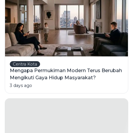
Ceritra Kota
Mengapa Permukiman Modern Terus Berubah
Mengikuti Gaya Hidup Masyarakat?
3 days ago