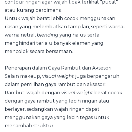
contour ringan agar wajah tidak terlihat "pucat"
atau kurang berdimensi.
Untuk wajah berat: lebih cocok menggunakan
riasan yang melembutkan tampilan, seperti warna-
warna netral,
blending
yang halus, serta
menghindari terlalu banyak elemen yang
mencolok secara bersamaan.
Penerapan dalam Gaya Rambut dan Aksesori
Selain makeup,
visual weight
juga berpengaruh
dalam pemilihan gaya rambut dan aksesori:
Rambut: wajah dengan
visual weight
berat cocok
dengan gaya rambut yang lebih ringan atau
berlayer, sedangkan wajah ringan dapat
menggunakan gaya yang lebih tegas untuk
menambah struktur.