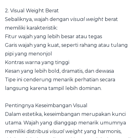
2. Visual Weight Berat
Sebaliknya, wajah dengan
visual weight
berat
memiliki karakteristik:
Fitur wajah yang lebih besar atau tegas
Garis wajah yang kuat, seperti rahang atau tulang
pipi yang menonjol
Kontras warna yang tinggi
Kesan yang lebih bold, dramatis, dan dewasa
Tipe ini cenderung menarik perhatian secara
langsung karena tampil lebih dominan.
Pentingnya Keseimbangan Visual
Dalam estetika, keseimbangan merupakan kunci
utama. Wajah yang dianggap menarik umumnya
memiliki distribusi
visual weight
yang harmonis,