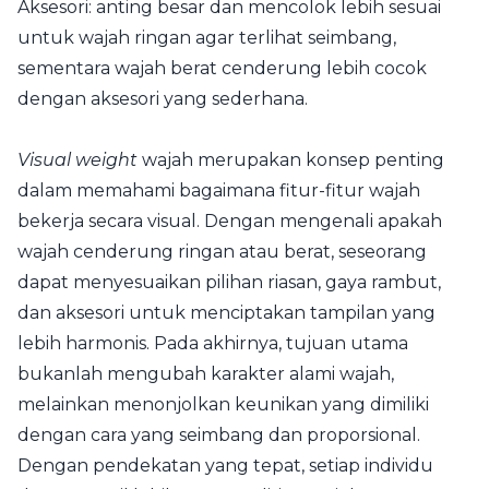
Aksesori: anting besar dan mencolok lebih sesuai
untuk wajah ringan agar terlihat seimbang,
sementara wajah berat cenderung lebih cocok
dengan aksesori yang sederhana.
Visual weight
wajah merupakan konsep penting
dalam memahami bagaimana fitur-fitur wajah
bekerja secara visual. Dengan mengenali apakah
wajah cenderung ringan atau berat, seseorang
dapat menyesuaikan pilihan riasan, gaya rambut,
dan aksesori untuk menciptakan tampilan yang
lebih harmonis. Pada akhirnya, tujuan utama
bukanlah mengubah karakter alami wajah,
melainkan menonjolkan keunikan yang dimiliki
dengan cara yang seimbang dan proporsional.
Dengan pendekatan yang tepat, setiap individu