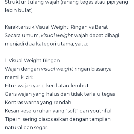
Struktur tulang wajah (rahang tegas atau pipi yang
lebih bulat)
Karakteristik Visual Weight: Ringan vs Berat
Secara umum,
visual weight
wajah dapat dibagi
menjadi dua kategori utama, yaitu:
1. Visual Weight Ringan
Wajah dengan
visual weight
ringan biasanya
memiliki ciri:
Fitur wajah yang kecil atau lembut
Garis wajah yang halus dan tidak terlalu tegas
Kontras warna yang rendah
Kesan keseluruhan yang "soft" dan youthful
Tipe ini sering diasosiasikan dengan tampilan
natural dan segar.