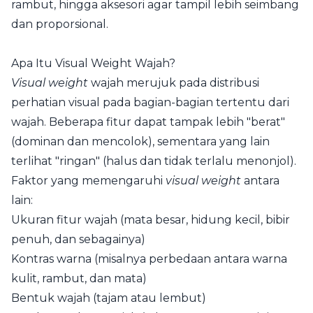
rambut, hingga aksesori agar tampil lebih seimbang
dan proporsional.
Apa Itu Visual Weight Wajah?
Visual weight
wajah merujuk pada distribusi
perhatian visual pada bagian-bagian tertentu dari
wajah. Beberapa fitur dapat tampak lebih "berat"
(dominan dan mencolok), sementara yang lain
terlihat "ringan" (halus dan tidak terlalu menonjol).
Faktor yang memengaruhi
visual weight
antara
lain:
Ukuran fitur wajah (mata besar, hidung kecil, bibir
penuh, dan sebagainya)
Kontras warna (misalnya perbedaan antara warna
kulit, rambut, dan mata)
Bentuk wajah (tajam atau lembut)