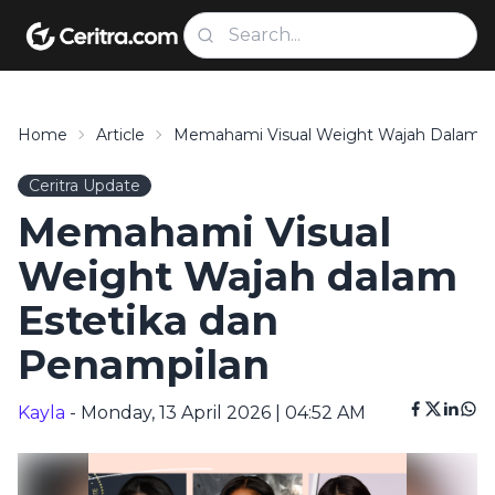
Home
Article
Memahami Visual Weight Wajah Dalam E
Ceritra Update
Memahami Visual
Weight Wajah dalam
Estetika dan
Penampilan
Kayla
- Monday, 13 April 2026 | 04:52 AM