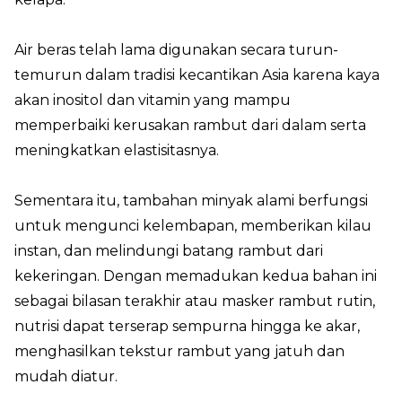
Air beras telah lama digunakan secara turun-
temurun dalam tradisi kecantikan Asia karena kaya
akan inositol dan vitamin yang mampu
memperbaiki kerusakan rambut dari dalam serta
meningkatkan elastisitasnya.
Sementara itu, tambahan minyak alami berfungsi
untuk mengunci kelembapan, memberikan kilau
instan, dan melindungi batang rambut dari
kekeringan. Dengan memadukan kedua bahan ini
sebagai bilasan terakhir atau masker rambut rutin,
nutrisi dapat terserap sempurna hingga ke akar,
menghasilkan tekstur rambut yang jatuh dan
mudah diatur.