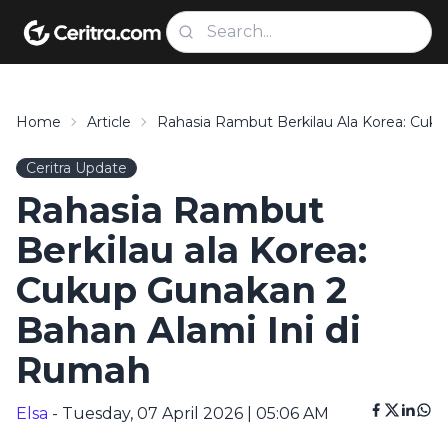
Home
Article
Rahasia Rambut Berkilau Ala Korea: Cuk
Ceritra Update
Rahasia Rambut
Berkilau ala Korea:
Cukup Gunakan 2
Bahan Alami Ini di
Rumah
Elsa
- Tuesday, 07 April 2026 | 05:06 AM