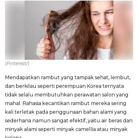
(Pinterest/)
Mendapatkan rambut yang tampak sehat, lembut,
dan berkilau seperti perempuan Korea ternyata
tidak selalu membutuhkan perawatan salon yang
mahal. Rahasia kecantikan rambut mereka sering
kali terletak pada penggunaan bahan alami yang
sederhana namun sangat efektif, yaitu air beras dan
minyak alami seperti minyak camellia atau minyak
kelapa.