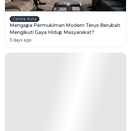
Ceritra Kota
Mengapa Permukiman Modern Terus Berubah
Mengikuti Gaya Hidup Masyarakat?
3 days ago