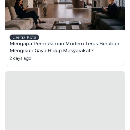
Ceritra Kota
Mengapa Permukiman Modern Terus Berubah
Mengikuti Gaya Hidup Masyarakat?
2 days ago