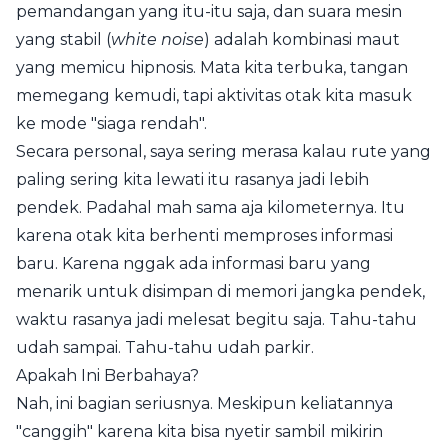
pemandangan yang itu-itu saja, dan suara mesin
yang stabil (
white noise
) adalah kombinasi maut
yang memicu hipnosis. Mata kita terbuka, tangan
memegang kemudi, tapi aktivitas otak kita masuk
ke mode "siaga rendah".
Secara personal, saya sering merasa kalau rute yang
paling sering kita lewati itu rasanya jadi lebih
pendek. Padahal mah sama aja kilometernya. Itu
karena otak kita berhenti memproses informasi
baru. Karena nggak ada informasi baru yang
menarik untuk disimpan di memori jangka pendek,
waktu rasanya jadi melesat begitu saja. Tahu-tahu
udah sampai. Tahu-tahu udah parkir.
Apakah Ini Berbahaya?
Nah, ini bagian seriusnya. Meskipun keliatannya
"canggih" karena kita bisa nyetir sambil mikirin