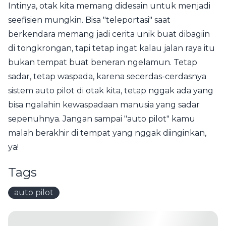
Intinya, otak kita memang didesain untuk menjadi
seefisien mungkin. Bisa "teleportasi" saat
berkendara memang jadi cerita unik buat dibagiin
di tongkrongan, tapi tetap ingat kalau jalan raya itu
bukan tempat buat beneran ngelamun. Tetap
sadar, tetap waspada, karena secerdas-cerdasnya
sistem auto pilot di otak kita, tetap nggak ada yang
bisa ngalahin kewaspadaan manusia yang sadar
sepenuhnya. Jangan sampai "auto pilot" kamu
malah berakhir di tempat yang nggak diinginkan,
ya!
Tags
auto pilot