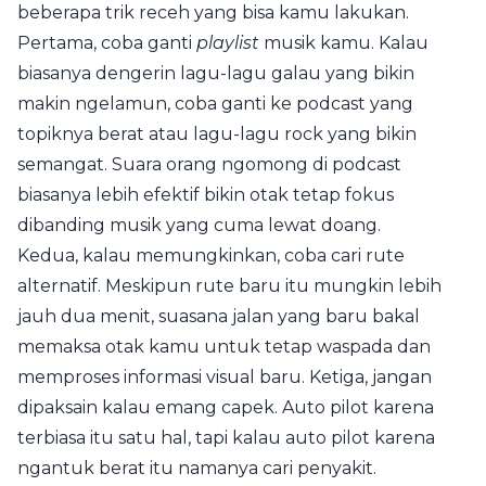
beberapa trik receh yang bisa kamu lakukan.
Pertama, coba ganti
playlist
musik kamu. Kalau
biasanya dengerin lagu-lagu galau yang bikin
makin ngelamun, coba ganti ke podcast yang
topiknya berat atau lagu-lagu rock yang bikin
semangat. Suara orang ngomong di podcast
biasanya lebih efektif bikin otak tetap fokus
dibanding musik yang cuma lewat doang.
Kedua, kalau memungkinkan, coba cari rute
alternatif. Meskipun rute baru itu mungkin lebih
jauh dua menit, suasana jalan yang baru bakal
memaksa otak kamu untuk tetap waspada dan
memproses informasi visual baru. Ketiga, jangan
dipaksain kalau emang capek. Auto pilot karena
terbiasa itu satu hal, tapi kalau auto pilot karena
ngantuk berat itu namanya cari penyakit.