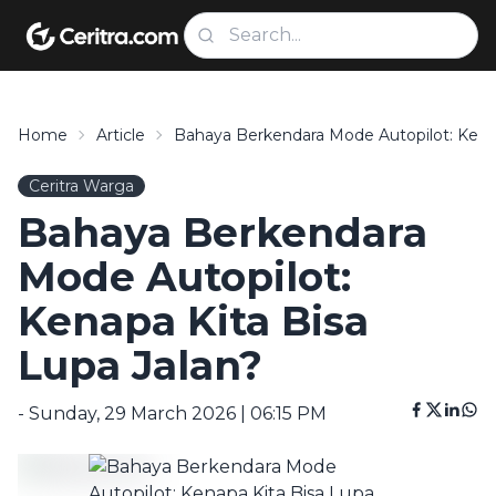
Home
Article
Bahaya Berkendara Mode Autopilot: Kenap
Ceritra Warga
Bahaya Berkendara
Mode Autopilot:
Kenapa Kita Bisa
Lupa Jalan?
- Sunday, 29 March 2026 | 06:15 PM