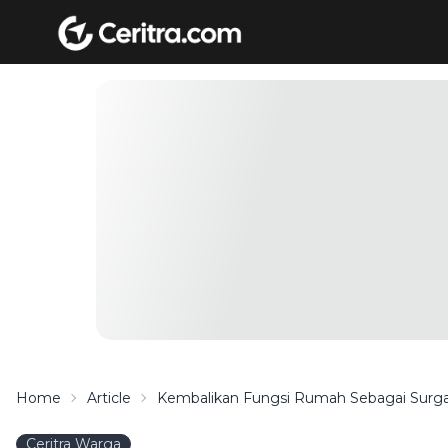
Home
Article
Kembalikan Fungsi Rumah Sebagai Surga
Ceritra Warga