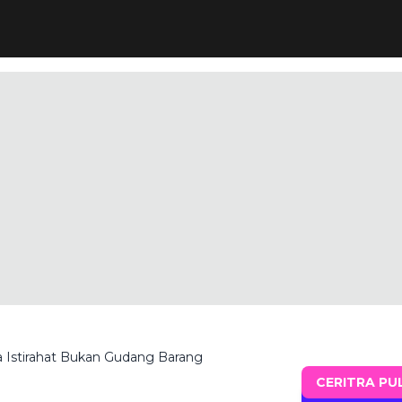
 Istirahat Bukan Gudang Barang
CERITRA PU