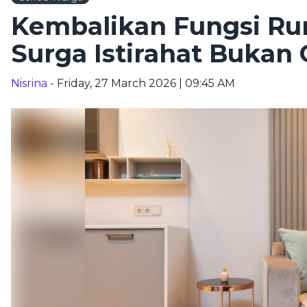
Kembalikan Fungsi R
Surga Istirahat Bukan
Nisrina
- Friday, 27 March 2026 | 09:45 AM