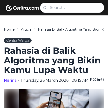
Home
Article
Rahasia Di Balik Algoritma Yang Bikin K
Ceritra Warga
Rahasia di Balik
Algoritma yang Bikin
Kamu Lupa Waktu
Nisrina
- Thursday, 26 March 2026 | 08:15 AM