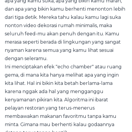
apa yang kamu suka, apa yang bikin kamu marah,
dan apa yang bikin kamu berhenti menonton lebih
dari tiga detik. Mereka tahu kalau kamu lagi suka
nonton video dekorasi rumah minimalis, maka
seluruh feed-mu akan penuh dengan itu. Kamu
merasa seperti berada di lingkungan yang sangat
nyaman karena semua yang kamu lihat sesuai
dengan seleramu.
Ini menciptakan efek "echo chamber" atau ruang
gema, di mana kita hanya melihat apa yang ingin
kita lihat. Hal ini bikin kita betah berlama-lama
karena nggak ada hal yang mengganggu
kenyamanan pikiran kita. Algoritma ini ibarat
pelayan restoran yang terus-menerus
membawakan makanan favoritmu tanpa kamu
minta. Gimana mau berhenti kalau godaannya