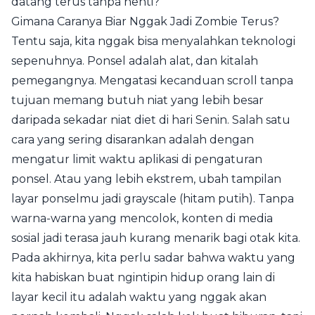
datang terus tanpa henti?
Gimana Caranya Biar Nggak Jadi Zombie Terus?
Tentu saja, kita nggak bisa menyalahkan teknologi
sepenuhnya. Ponsel adalah alat, dan kitalah
pemegangnya. Mengatasi kecanduan scroll tanpa
tujuan memang butuh niat yang lebih besar
daripada sekadar niat diet di hari Senin. Salah satu
cara yang sering disarankan adalah dengan
mengatur limit waktu aplikasi di pengaturan
ponsel. Atau yang lebih ekstrem, ubah tampilan
layar ponselmu jadi grayscale (hitam putih). Tanpa
warna-warna yang mencolok, konten di media
sosial jadi terasa jauh kurang menarik bagi otak kita.
Pada akhirnya, kita perlu sadar bahwa waktu yang
kita habiskan buat ngintipin hidup orang lain di
layar kecil itu adalah waktu yang nggak akan