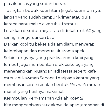
plastik bekas yang sudah bersih.
Tuangkan bubuk kopi hitam (ingat, kopi murni ya,
jangan yang sudah campur krimer atau gula
karena nanti malah dikerubuti semut).
Letakkan di sudut meja atau di dekat unit AC yang
sering mengeluarkan bau.
Biarkan kopi itu bekerja dalam diam, menyerap
kelembapan dan menetralisir aroma apek.
Selain fungsinya yang praktis, aroma kopi yang
lembut juga memberikan efek psikologis yang
menenangkan. Ruangan jadi terasa seperti kafe
estetik di kawasan Senopati daripada kantor yang
membosankan. Ini adalah bentuk
life hack
murah
meriah yang hasilnya maksimal.
Kesimpulan: Kenyamanan Adalah
Koentji
Kita menghabiskan setidaknya delapan jam sehari di