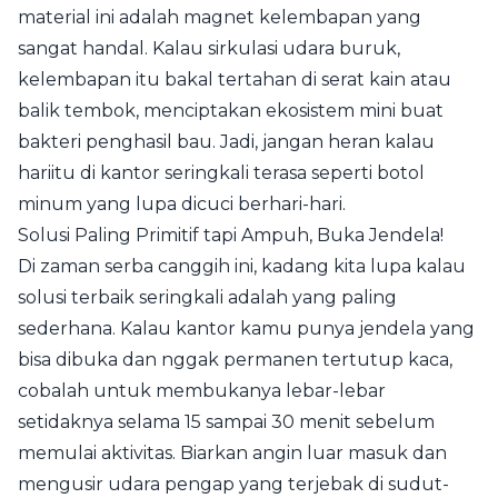
material ini adalah magnet kelembapan yang
sangat handal. Kalau sirkulasi udara buruk,
kelembapan itu bakal tertahan di serat kain atau
balik tembok, menciptakan ekosistem mini buat
bakteri penghasil bau. Jadi, jangan heran kalau
hariitu di kantor seringkali terasa seperti botol
minum yang lupa dicuci berhari-hari.
Solusi Paling Primitif tapi Ampuh, Buka Jendela!
Di zaman serba canggih ini, kadang kita lupa kalau
solusi terbaik seringkali adalah yang paling
sederhana. Kalau kantor kamu punya jendela yang
bisa dibuka dan nggak permanen tertutup kaca,
cobalah untuk membukanya lebar-lebar
setidaknya selama 15 sampai 30 menit sebelum
memulai aktivitas. Biarkan angin luar masuk dan
mengusir udara pengap yang terjebak di sudut-