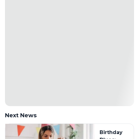
Next News
Birthday