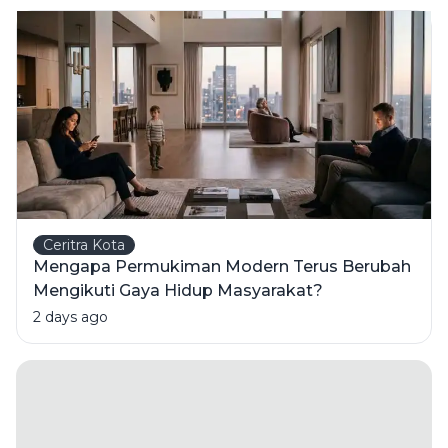
Fatalnya
Ceritra Kota
Mengapa Permukiman Modern Terus Berubah
Mengikuti Gaya Hidup Masyarakat?
2 days ago