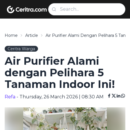
Home
Article
Air Purifier Alami Dengan Pelihara 5 Tana
Ceritra Warga
Air Purifier Alami
dengan Pelihara 5
Tanaman Indoor Ini!
Refa
- Thursday, 26 March 2026 | 08:30 AM