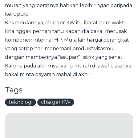
murah yang beratnya bahkan lebih ringan daripada
kerupuk.
Kesimpulannya, charger KW itu ibarat bom waktu.
Kita nggak pernah tahu kapan dia bakal merusak
komponen internal HP. Mulailah hargai perangkat
yang setiap hari menemani produktivitasmu
dengan memberinya "asupan" listrik yang sehat.
Karena pada akhirnya, yang murah di awal biasanya
bakal minta bayaran mahal di akhir.
Tags
teknologi
charger KW