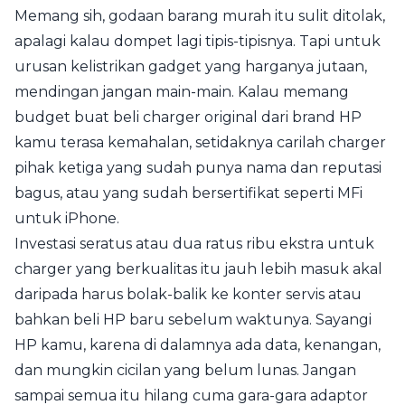
Memang sih, godaan barang murah itu sulit ditolak,
apalagi kalau dompet lagi tipis-tipisnya. Tapi untuk
urusan kelistrikan gadget yang harganya jutaan,
mendingan jangan main-main. Kalau memang
budget buat beli charger original dari brand HP
kamu terasa kemahalan, setidaknya carilah charger
pihak ketiga yang sudah punya nama dan reputasi
bagus, atau yang sudah bersertifikat seperti MFi
untuk iPhone.
Investasi seratus atau dua ratus ribu ekstra untuk
charger yang berkualitas itu jauh lebih masuk akal
daripada harus bolak-balik ke konter servis atau
bahkan beli HP baru sebelum waktunya. Sayangi
HP kamu, karena di dalamnya ada data, kenangan,
dan mungkin cicilan yang belum lunas. Jangan
sampai semua itu hilang cuma gara-gara adaptor