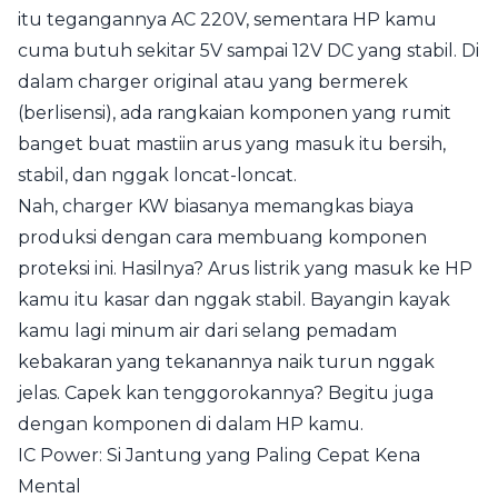
itu tegangannya AC 220V, sementara HP kamu
cuma butuh sekitar 5V sampai 12V DC yang stabil. Di
dalam charger original atau yang bermerek
(berlisensi), ada rangkaian komponen yang rumit
banget buat mastiin arus yang masuk itu bersih,
stabil, dan nggak loncat-loncat.
Nah, charger KW biasanya memangkas biaya
produksi dengan cara membuang komponen
proteksi ini. Hasilnya? Arus listrik yang masuk ke HP
kamu itu kasar dan nggak stabil. Bayangin kayak
kamu lagi minum air dari selang pemadam
kebakaran yang tekanannya naik turun nggak
jelas. Capek kan tenggorokannya? Begitu juga
dengan komponen di dalam HP kamu.
IC Power: Si Jantung yang Paling Cepat Kena
Mental