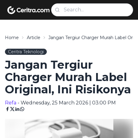
Home
Article
Jangan Tergiur Charger Murah Label Origin
Ceritra Teknologi
Jangan Tergiur
Charger Murah Label
Original, Ini Risikonya
Refa
- Wednesday, 25 March 2026 | 03:00 PM