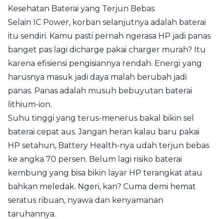
Kesehatan Baterai yang Terjun Bebas
Selain IC Power, korban selanjutnya adalah baterai
itu sendiri. Kamu pasti pernah ngerasa HP jadi panas
banget pas lagi dicharge pakai charger murah? Itu
karena efisiensi pengisiannya rendah. Energi yang
harusnya masuk jadi daya malah berubah jadi
panas. Panas adalah musuh bebuyutan baterai
lithium-ion.
Suhu tinggi yang terus-menerus bakal bikin sel
baterai cepat aus. Jangan heran kalau baru pakai
HP setahun, Battery Health-nya udah terjun bebas
ke angka 70 persen. Belum lagi risiko baterai
kembung yang bisa bikin layar HP terangkat atau
bahkan meledak. Ngeri, kan? Cuma demi hemat
seratus ribuan, nyawa dan kenyamanan
taruhannya.