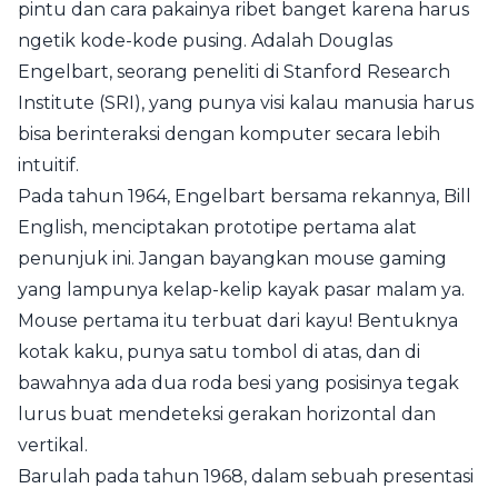
pintu dan cara pakainya ribet banget karena harus
ngetik kode-kode pusing. Adalah Douglas
Engelbart, seorang peneliti di Stanford Research
Institute (SRI), yang punya visi kalau manusia harus
bisa berinteraksi dengan komputer secara lebih
intuitif.
Pada tahun 1964, Engelbart bersama rekannya, Bill
English, menciptakan prototipe pertama alat
penunjuk ini. Jangan bayangkan mouse gaming
yang lampunya kelap-kelip kayak pasar malam ya.
Mouse pertama itu terbuat dari kayu! Bentuknya
kotak kaku, punya satu tombol di atas, dan di
bawahnya ada dua roda besi yang posisinya tegak
lurus buat mendeteksi gerakan horizontal dan
vertikal.
Barulah pada tahun 1968, dalam sebuah presentasi