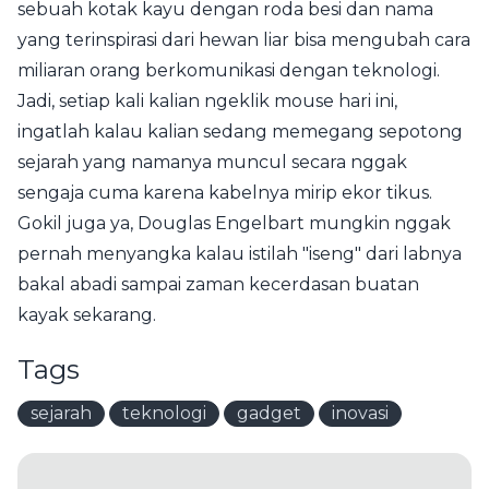
sebuah kotak kayu dengan roda besi dan nama
yang terinspirasi dari hewan liar bisa mengubah cara
miliaran orang berkomunikasi dengan teknologi.
Jadi, setiap kali kalian ngeklik mouse hari ini,
ingatlah kalau kalian sedang memegang sepotong
sejarah yang namanya muncul secara nggak
sengaja cuma karena kabelnya mirip ekor tikus.
Gokil juga ya, Douglas Engelbart mungkin nggak
pernah menyangka kalau istilah "iseng" dari labnya
bakal abadi sampai zaman kecerdasan buatan
kayak sekarang.
Tags
sejarah
teknologi
gadget
inovasi