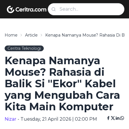
Home
Article
Kenapa Namanya Mouse? Rahasia Di Balik
Ceritra Teknologi
Kenapa Namanya
Mouse? Rahasia di
Balik Si "Ekor" Kabel
yang Mengubah Cara
Kita Main Komputer
Nizar
- Tuesday, 21 April 2026 | 02:00 PM