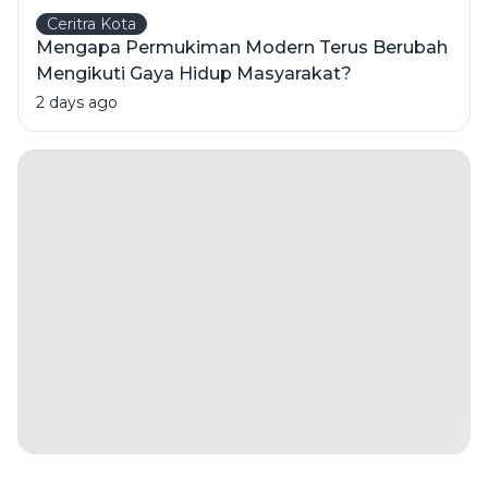
Ceritra Kota
Mengapa Permukiman Modern Terus Berubah
Mengikuti Gaya Hidup Masyarakat?
2 days ago