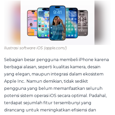
Ilustrasi software iOS
(apple.com/)
Sebagian besar pengguna membeli iPhone karena
berbagai alasan, seperti kualitas kamera, desain
yang elegan, maupun integrasi dalam ekosistem
Apple Inc.. Namun demikian, tidak sedikit
pengguna yang belum memanfaatkan seluruh
potensi sistem operasi iOS secara optimal. Padahal,
terdapat sejumlah fitur tersembunyi yang
dirancang untuk meningkatkan efisiensi dan