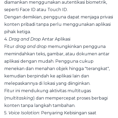
diamankan menggunakan autentikasi biometrik,
seperti Face ID atau Touch ID.
Dengan demikian, pengguna dapat menjaga privasi
konten pribadi tanpa perlu menggunakan aplikasi
pihak ketiga.
4.
Drag and Drop
Antar Aplikasi
Fitur
drag and drop
memungkinkan pengguna
memindahkan teks, gambar, atau dokumen antar
aplikasi dengan mudah. Pengguna cukup
menekan dan menahan objek hingga "terangkat",
kemudian berpindah ke aplikasi lain dan
melepaskannya di lokasi yang diinginkan.
Fitur ini mendukung aktivitas multitugas
(
multitasking
) dan mempercepat proses berbagi
konten tanpa langkah tambahan.
5.
Voice Isolation
: Penyaring Kebisingan saat