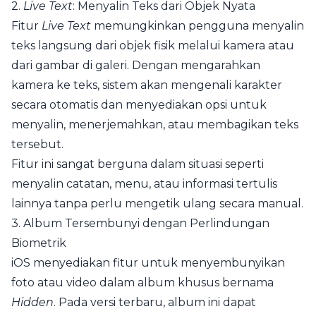
2.
Live Text
: Menyalin Teks dari Objek Nyata
Fitur
Live Text
memungkinkan pengguna menyalin
teks langsung dari objek fisik melalui kamera atau
dari gambar di galeri. Dengan mengarahkan
kamera ke teks, sistem akan mengenali karakter
secara otomatis dan menyediakan opsi untuk
menyalin, menerjemahkan, atau membagikan teks
tersebut.
Fitur ini sangat berguna dalam situasi seperti
menyalin catatan, menu, atau informasi tertulis
lainnya tanpa perlu mengetik ulang secara manual.
3. Album Tersembunyi dengan Perlindungan
Biometrik
iOS menyediakan fitur untuk menyembunyikan
foto atau video dalam album khusus bernama
Hidden
. Pada versi terbaru, album ini dapat