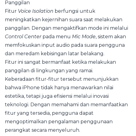
Panggilan
Fitur
Voice Isolation
berfungsi untuk
meningkatkan kejernihan suara saat melakukan
panggilan. Dengan mengaktifkan mode ini melalui
Control Center
pada menu
Mic Mode
, sistem akan
memfokuskan input audio pada suara pengguna
dan meredam kebisingan latar belakang.
Fitur ini sangat bermanfaat ketika melakukan
panggilan di lingkungan yang ramai.
Keberadaan fitur-fitur tersebut menunjukkan
bahwa iPhone tidak hanya menawarkan nilai
estetika, tetapi juga efisiensi melalui inovasi
teknologi. Dengan memahami dan memanfaatkan
fitur yang tersedia, pengguna dapat
mengoptimalkan pengalaman penggunaan
perangkat secara menyeluruh.