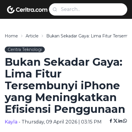
Home
Article
Bukan Sekadar Gaya: Lima Fitur Tersemb
Ceritra Teknologi
Bukan Sekadar Gaya:
Lima Fitur
Tersembunyi iPhone
yang Meningkatkan
Efisiensi Penggunaan
Kayla
- Thursday, 09 April 2026 | 03:15 PM