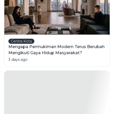
Ceritra Kota
Mengapa Permukiman Modern Terus Berubah
Mengikuti Gaya Hidup Masyarakat?
3 days ago