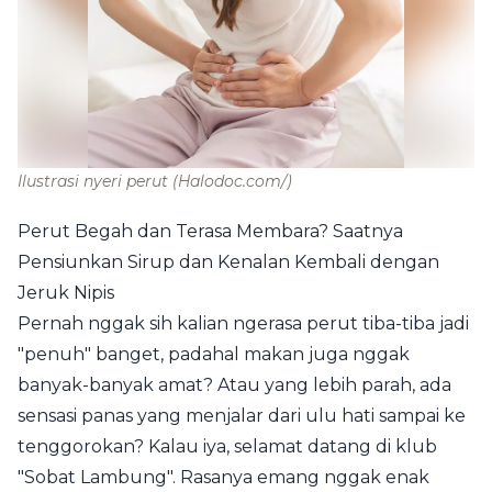
Ilustrasi nyeri perut
(Halodoc.com/)
Perut Begah dan Terasa Membara? Saatnya
Pensiunkan Sirup dan Kenalan Kembali dengan
Jeruk Nipis
Pernah nggak sih kalian ngerasa perut tiba-tiba jadi
"penuh" banget, padahal makan juga nggak
banyak-banyak amat? Atau yang lebih parah, ada
sensasi panas yang menjalar dari ulu hati sampai ke
tenggorokan? Kalau iya, selamat datang di klub
"Sobat Lambung". Rasanya emang nggak enak