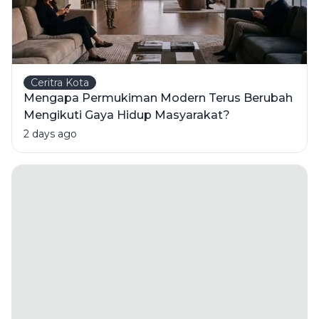
Ceritra Kota
Mengapa Permukiman Modern Terus Berubah
Mengikuti Gaya Hidup Masyarakat?
2 days ago