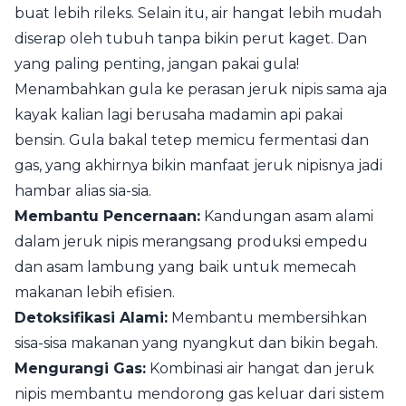
buat lebih rileks. Selain itu, air hangat lebih mudah
diserap oleh tubuh tanpa bikin perut kaget. Dan
yang paling penting, jangan pakai gula!
Menambahkan gula ke perasan jeruk nipis sama aja
kayak kalian lagi berusaha madamin api pakai
bensin. Gula bakal tetep memicu fermentasi dan
gas, yang akhirnya bikin manfaat jeruk nipisnya jadi
hambar alias sia-sia.
Membantu Pencernaan:
Kandungan asam alami
dalam jeruk nipis merangsang produksi empedu
dan asam lambung yang baik untuk memecah
makanan lebih efisien.
Detoksifikasi Alami:
Membantu membersihkan
sisa-sisa makanan yang nyangkut dan bikin begah.
Mengurangi Gas:
Kombinasi air hangat dan jeruk
nipis membantu mendorong gas keluar dari sistem