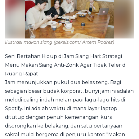
Ilustrasi makan siang
(pexels.com/ Artem Podrez)
Seni Bertahan Hidup di Jam Siang Hari: Strategi
Menu Makan Siang Anti-Zonk Agar Tidak Teler di
Ruang Rapat
Jam menunjukkan pukul dua belas teng. Bagi
sebagian besar budak korporat, bunyi jam ini adalah
melodi paling indah melampaui lagu-lagu hits di
Spotify. Ini adalah waktu di mana layar laptop
ditutup dengan penuh kemenangan, kursi
disorongkan ke belakang, dan satu pertanyaan
sakral mulai bergema di penjuru kantor: "Makan