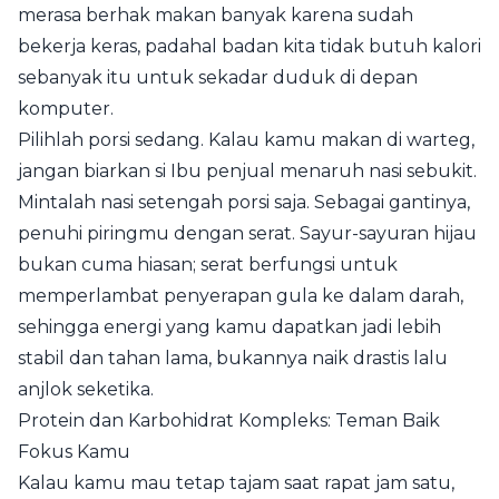
merasa berhak makan banyak karena sudah
bekerja keras, padahal badan kita tidak butuh kalori
sebanyak itu untuk sekadar duduk di depan
komputer.
Pilihlah porsi sedang. Kalau kamu makan di warteg,
jangan biarkan si Ibu penjual menaruh nasi sebukit.
Mintalah nasi setengah porsi saja. Sebagai gantinya,
penuhi piringmu dengan serat. Sayur-sayuran hijau
bukan cuma hiasan; serat berfungsi untuk
memperlambat penyerapan gula ke dalam darah,
sehingga energi yang kamu dapatkan jadi lebih
stabil dan tahan lama, bukannya naik drastis lalu
anjlok seketika.
Protein dan Karbohidrat Kompleks: Teman Baik
Fokus Kamu
Kalau kamu mau tetap tajam saat rapat jam satu,