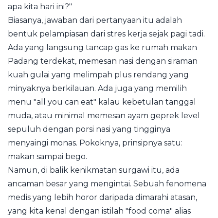
apa kita hari ini?"
Biasanya, jawaban dari pertanyaan itu adalah
bentuk pelampiasan dari stres kerja sejak pagi tadi.
Ada yang langsung tancap gas ke rumah makan
Padang terdekat, memesan nasi dengan siraman
kuah gulai yang melimpah plus rendang yang
minyaknya berkilauan. Ada juga yang memilih
menu "all you can eat" kalau kebetulan tanggal
muda, atau minimal memesan ayam geprek level
sepuluh dengan porsi nasi yang tingginya
menyaingi monas. Pokoknya, prinsipnya satu:
makan sampai bego.
Namun, di balik kenikmatan surgawi itu, ada
ancaman besar yang mengintai. Sebuah fenomena
medis yang lebih horor daripada dimarahi atasan,
yang kita kenal dengan istilah "food coma" alias