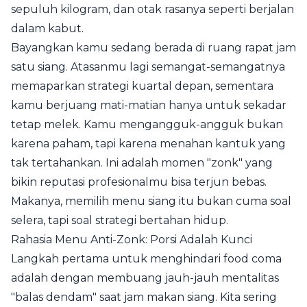
sepuluh kilogram, dan otak rasanya seperti berjalan
dalam kabut.
Bayangkan kamu sedang berada di ruang rapat jam
satu siang. Atasanmu lagi semangat-semangatnya
memaparkan strategi kuartal depan, sementara
kamu berjuang mati-matian hanya untuk sekadar
tetap melek. Kamu mengangguk-angguk bukan
karena paham, tapi karena menahan kantuk yang
tak tertahankan. Ini adalah momen "zonk" yang
bikin reputasi profesionalmu bisa terjun bebas.
Makanya, memilih menu siang itu bukan cuma soal
selera, tapi soal strategi bertahan hidup.
Rahasia Menu Anti-Zonk: Porsi Adalah Kunci
Langkah pertama untuk menghindari food coma
adalah dengan membuang jauh-jauh mentalitas
"balas dendam" saat jam makan siang. Kita sering