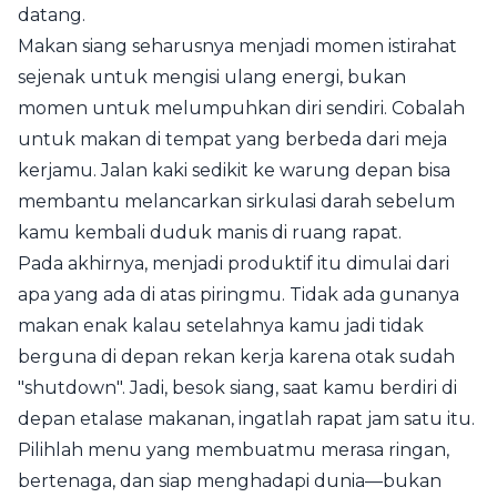
datang.
Makan siang seharusnya menjadi momen istirahat
sejenak untuk mengisi ulang energi, bukan
momen untuk melumpuhkan diri sendiri. Cobalah
untuk makan di tempat yang berbeda dari meja
kerjamu. Jalan kaki sedikit ke warung depan bisa
membantu melancarkan sirkulasi darah sebelum
kamu kembali duduk manis di ruang rapat.
Pada akhirnya, menjadi produktif itu dimulai dari
apa yang ada di atas piringmu. Tidak ada gunanya
makan enak kalau setelahnya kamu jadi tidak
berguna di depan rekan kerja karena otak sudah
"shutdown". Jadi, besok siang, saat kamu berdiri di
depan etalase makanan, ingatlah rapat jam satu itu.
Pilihlah menu yang membuatmu merasa ringan,
bertenaga, dan siap menghadapi dunia—bukan