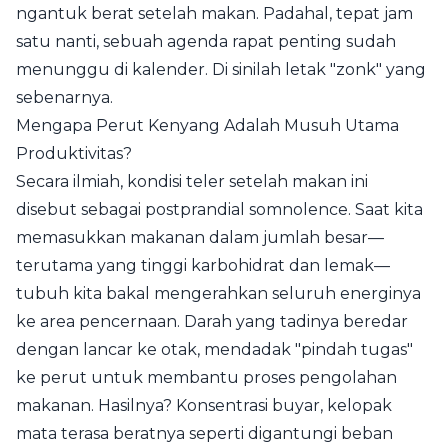
ngantuk berat setelah makan. Padahal, tepat jam
satu nanti, sebuah agenda rapat penting sudah
menunggu di kalender. Di sinilah letak "zonk" yang
sebenarnya.
Mengapa Perut Kenyang Adalah Musuh Utama
Produktivitas?
Secara ilmiah, kondisi teler setelah makan ini
disebut sebagai postprandial somnolence. Saat kita
memasukkan makanan dalam jumlah besar—
terutama yang tinggi karbohidrat dan lemak—
tubuh kita bakal mengerahkan seluruh energinya
ke area pencernaan. Darah yang tadinya beredar
dengan lancar ke otak, mendadak "pindah tugas"
ke perut untuk membantu proses pengolahan
makanan. Hasilnya? Konsentrasi buyar, kelopak
mata terasa beratnya seperti digantungi beban