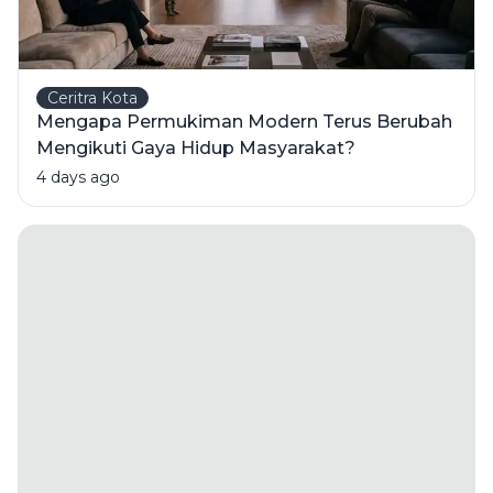
Ceritra Kota
Mengapa Permukiman Modern Terus Berubah
Mengikuti Gaya Hidup Masyarakat?
4 days ago