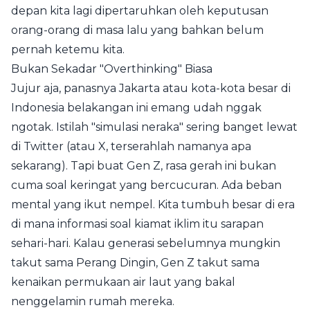
depan kita lagi dipertaruhkan oleh keputusan
orang-orang di masa lalu yang bahkan belum
pernah ketemu kita.
Bukan Sekadar "Overthinking" Biasa
Jujur aja, panasnya Jakarta atau kota-kota besar di
Indonesia belakangan ini emang udah nggak
ngotak. Istilah "simulasi neraka" sering banget lewat
di Twitter (atau X, terserahlah namanya apa
sekarang). Tapi buat Gen Z, rasa gerah ini bukan
cuma soal keringat yang bercucuran. Ada beban
mental yang ikut nempel. Kita tumbuh besar di era
di mana informasi soal kiamat iklim itu sarapan
sehari-hari. Kalau generasi sebelumnya mungkin
takut sama Perang Dingin, Gen Z takut sama
kenaikan permukaan air laut yang bakal
nenggelamin rumah mereka.