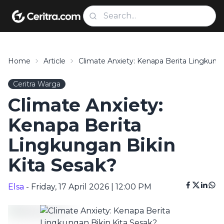
Home
Article
Climate Anxiety: Kenapa Berita Lingkunga
Ceritra Warga
Climate Anxiety:
Kenapa Berita
Lingkungan Bikin
Kita Sesak?
Elsa
- Friday, 17 April 2026 | 12:00 PM