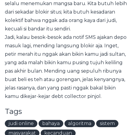
selalu menemukan mangsa baru. Kita butuh lebih
dari sekadar blokir situs; kita butuh kesadaran
kolektif bahwa nggak ada orang kaya dari judi,
kecuali si bandar itu sendiri.
Jadi, kalau besok-besok ada notif SMS ajakan depo
masuk lagi, mending langsung blokir aja. Inget,
petir merah itu nggak akan bikin kamu jadi sultan,
yang ada malah bikin kamu pusing tujuh keliling
pas akhir bulan. Mending uang sepuluh ribunya
buat beli es teh atau gorengan, jelas kenyangnya,
jelas rasanya, dan yang pasti nggak bakal bikin
kamu dikejar-kejar debt collector pinjol.
Tags
judi online
bahaya
algoritma
sistem
masyarakat
kecanduan