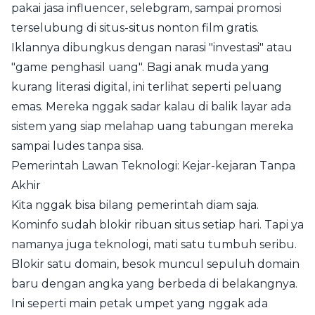
pakai jasa influencer, selebgram, sampai promosi
terselubung di situs-situs nonton film gratis.
Iklannya dibungkus dengan narasi "investasi" atau
"game penghasil uang". Bagi anak muda yang
kurang literasi digital, ini terlihat seperti peluang
emas. Mereka nggak sadar kalau di balik layar ada
sistem yang siap melahap uang tabungan mereka
sampai ludes tanpa sisa.
Pemerintah Lawan Teknologi: Kejar-kejaran Tanpa
Akhir
Kita nggak bisa bilang pemerintah diam saja.
Kominfo sudah blokir ribuan situs setiap hari. Tapi ya
namanya juga teknologi, mati satu tumbuh seribu.
Blokir satu domain, besok muncul sepuluh domain
baru dengan angka yang berbeda di belakangnya.
Ini seperti main petak umpet yang nggak ada