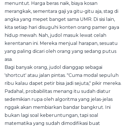
menuntut. Harga beras naik, biaya kosan
merangkak, sementara gaji ya gitu-gitu aja, stag di
angka yang mepet banget sama UMR. Di sisi lain,
kita setiap hari disuguhi konten orang pamer gaya
hidup mewah. Nah, judol masuk lewat celah
kerentanan ini. Mereka menjual harapan, sesuatu
yang paling dicari oleh orang yang sedang putus
asa.
Bagi banyak orang, judol dianggap sebagai
'shortcut' atau jalan pintas. "Cuma modal sepuluh
ribu kalau dapet petir bisa jadi sejuta," pikir mereka.
Padahal, probabilitas menang itu sudah diatur
sedemikian rupa oleh algoritma yang jelas-jelas
nggak akan membiarkan bandar bangkrut. Ini
bukan lagi soal keberuntungan, tapi soal
matematika yang sudah dimodifikasi buat