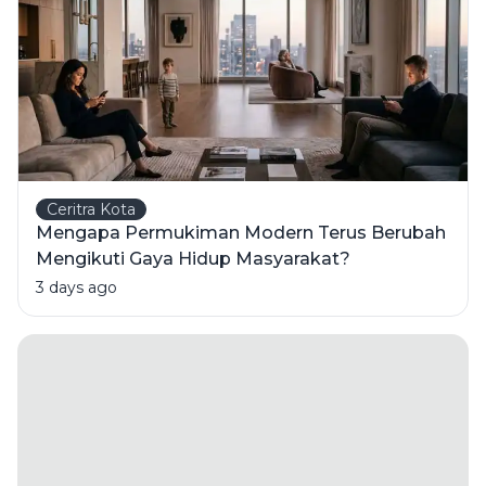
Ceritra Kota
Mengapa Permukiman Modern Terus Berubah
Mengikuti Gaya Hidup Masyarakat?
3 days ago