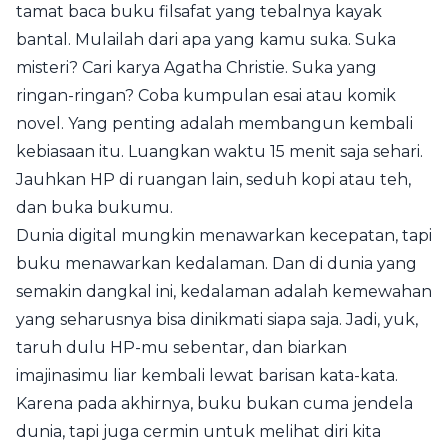
tamat baca buku filsafat yang tebalnya kayak
bantal. Mulailah dari apa yang kamu suka. Suka
misteri? Cari karya Agatha Christie. Suka yang
ringan-ringan? Coba kumpulan esai atau komik
novel. Yang penting adalah membangun kembali
kebiasaan itu. Luangkan waktu 15 menit saja sehari.
Jauhkan HP di ruangan lain, seduh kopi atau teh,
dan buka bukumu.
Dunia digital mungkin menawarkan kecepatan, tapi
buku menawarkan kedalaman. Dan di dunia yang
semakin dangkal ini, kedalaman adalah kemewahan
yang seharusnya bisa dinikmati siapa saja. Jadi, yuk,
taruh dulu HP-mu sebentar, dan biarkan
imajinasimu liar kembali lewat barisan kata-kata.
Karena pada akhirnya, buku bukan cuma jendela
dunia, tapi juga cermin untuk melihat diri kita