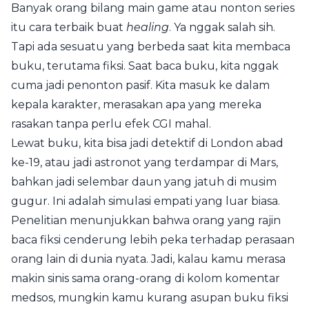
Banyak orang bilang main game atau nonton series
itu cara terbaik buat
healing
. Ya nggak salah sih.
Tapi ada sesuatu yang berbeda saat kita membaca
buku, terutama fiksi. Saat baca buku, kita nggak
cuma jadi penonton pasif. Kita masuk ke dalam
kepala karakter, merasakan apa yang mereka
rasakan tanpa perlu efek CGI mahal.
Lewat buku, kita bisa jadi detektif di London abad
ke-19, atau jadi astronot yang terdampar di Mars,
bahkan jadi selembar daun yang jatuh di musim
gugur. Ini adalah simulasi empati yang luar biasa.
Penelitian menunjukkan bahwa orang yang rajin
baca fiksi cenderung lebih peka terhadap perasaan
orang lain di dunia nyata. Jadi, kalau kamu merasa
makin sinis sama orang-orang di kolom komentar
medsos, mungkin kamu kurang asupan buku fiksi