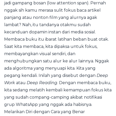
jadi gampang bosan (low attention span). Pernah
nggak sih kamu merasa sulit fokus baca artikel
panjang atau nonton film yang alurnya agak
lambat? Nah, itu tandanya otakmu sudah
kecanduan dopamin instan dari media sosial.
Membaca buku itu ibarat latihan beban buat otak.
Saat kita membaca, kita dipaksa untuk fokus,
membayangkan visual sendiri, dan
menghubungkan satu alur ke alur lainnya. Nggak
ada algoritma yang menyuapi kita. Kita yang
pegang kendali. Inilah yang disebut dengan
Deep
Work
atau
Deep Reading
. Dengan membaca buku,
kita sedang melatih kembali kemampuan fokus kita
yang sudah compang-camping akibat notifikasi
grup WhatsApp yang nggak ada habisnya.
Melarikan Diri dengan Cara yang Benar