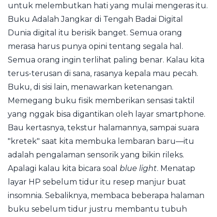
untuk melembutkan hati yang mulai mengeras itu.
Buku Adalah Jangkar di Tengah Badai Digital
Dunia digital itu berisik banget. Semua orang
merasa harus punya opini tentang segala hal.
Semua orang ingin terlihat paling benar. Kalau kita
terus-terusan di sana, rasanya kepala mau pecah.
Buku, di sisi lain, menawarkan ketenangan.
Memegang buku fisik memberikan sensasi taktil
yang nggak bisa digantikan oleh layar smartphone.
Bau kertasnya, tekstur halamannya, sampai suara
"kretek" saat kita membuka lembaran baru—itu
adalah pengalaman sensorik yang bikin rileks.
Apalagi kalau kita bicara soal
blue light
. Menatap
layar HP sebelum tidur itu resep manjur buat
insomnia. Sebaliknya, membaca beberapa halaman
buku sebelum tidur justru membantu tubuh