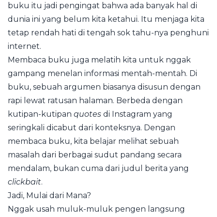
buku itu jadi pengingat bahwa ada banyak hal di
dunia ini yang belum kita ketahui. Itu menjaga kita
tetap rendah hati di tengah sok tahu-nya penghuni
internet.
Membaca buku juga melatih kita untuk nggak
gampang menelan informasi mentah-mentah. Di
buku, sebuah argumen biasanya disusun dengan
rapi lewat ratusan halaman. Berbeda dengan
kutipan-kutipan
quotes
di Instagram yang
seringkali dicabut dari konteksnya. Dengan
membaca buku, kita belajar melihat sebuah
masalah dari berbagai sudut pandang secara
mendalam, bukan cuma dari judul berita yang
clickbait
.
Jadi, Mulai dari Mana?
Nggak usah muluk-muluk pengen langsung