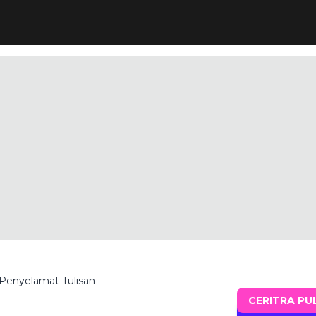
 Penyelamat Tulisan
CERITRA PU