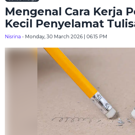
Mengenal Cara Kerja P
Kecil Penyelamat Tuli
Nisrina
- Monday, 30 March 2026 | 06:15 PM